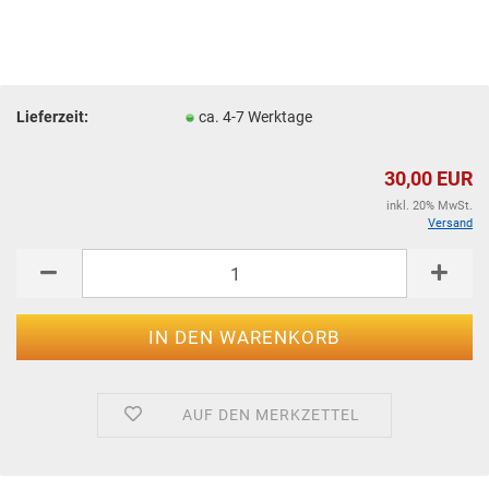
Lieferzeit:
ca. 4-7 Werktage
30,00 EUR
inkl. 20% MwSt.
Versand
AUF DEN MERKZETTEL