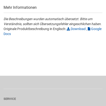
Mehr Informationen
Die Beschreibungen wurden automatisch übersetzt. Bitte um
Verständnis, sollten sich Übersetzungsfehler eingeschlichen haben.
Originale Produktbeschreibung in Englisch:
Download
,
Google
Docs
SERVICE