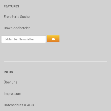
FEATURES
Erweiterte Suche
Downloadbereich
INFOS
Über uns
Impressum
Datenschutz & AGB