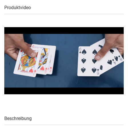
Produktvideo
Beschreibung