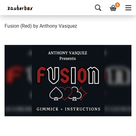
0
Fusion (Red) by Anthony Vasquez