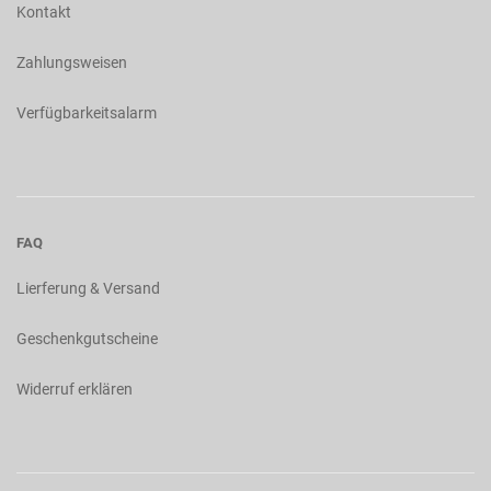
Kontakt
Zahlungsweisen
Verfügbarkeitsalarm
FAQ
Lierferung & Versand
Geschenkgutscheine
Widerruf erklären