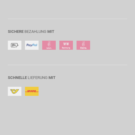
SICHERE
BEZAHLUNG
MIT
SCHNELLE
LIEFERUNG
MIT