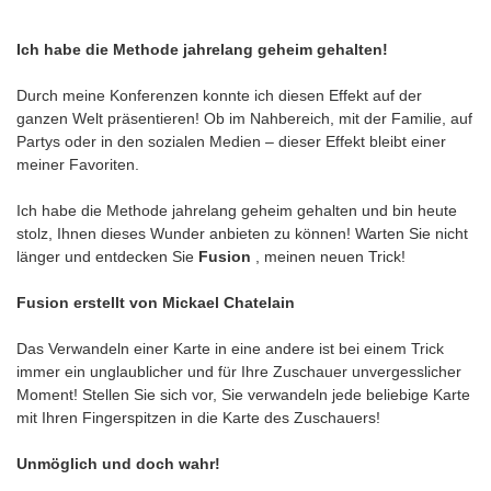
Ich habe die Methode jahrelang geheim gehalten!
Durch meine Konferenzen konnte ich diesen Effekt auf der
ganzen Welt präsentieren! Ob im Nahbereich, mit der Familie, auf
Partys oder in den sozialen Medien – dieser Effekt bleibt einer
meiner Favoriten.
Ich habe die Methode jahrelang geheim gehalten und bin heute
stolz, Ihnen dieses Wunder anbieten zu können! Warten Sie nicht
länger und entdecken Sie
Fusion
, meinen neuen Trick!
Fusion erstellt von Mickael Chatelain
Das Verwandeln einer Karte in eine andere ist bei einem Trick
immer ein unglaublicher und für Ihre Zuschauer unvergesslicher
Moment! Stellen Sie sich vor, Sie verwandeln jede beliebige Karte
mit Ihren Fingerspitzen in die Karte des Zuschauers!
Unmöglich und doch wahr!