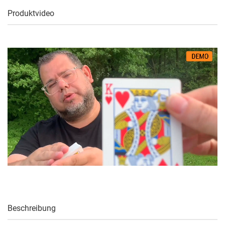
Produktvideo
Beschreibung