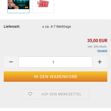
Lieferzeit:
ca. 4-7 Werktage
35,00 EUR
inkl. 20% MwSt.
Versand
AUF DEN MERKZETTEL