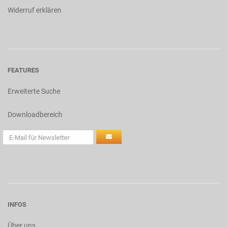
Widerruf erklären
FEATURES
Erweiterte Suche
Downloadbereich
INFOS
Über uns