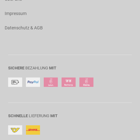
Impressum
Datenschutz & AGB
SICHERE
BEZAHLUNG
MIT
SCHNELLE
LIEFERUNG
MIT