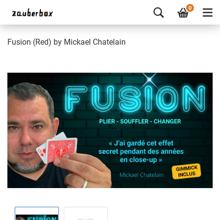
0
Fusion (Red) by Mickael Chatelain