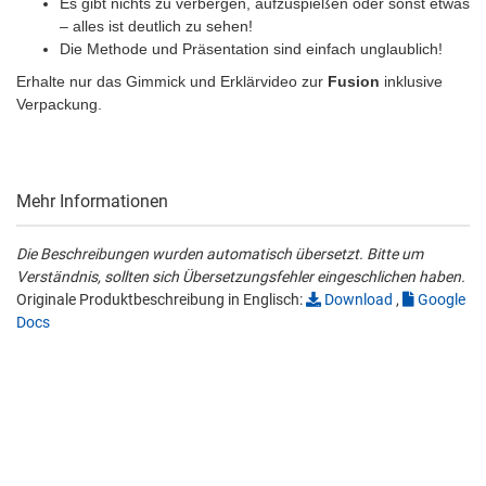
Es gibt nichts zu verbergen, aufzuspießen oder sonst etwas
– alles ist deutlich zu sehen!
Die Methode und Präsentation sind einfach unglaublich!
Erhalte nur das Gimmick und Erklärvideo zur
Fusion
inklusive
Verpackung.
Mehr Informationen
Die Beschreibungen wurden automatisch übersetzt. Bitte um
Verständnis, sollten sich Übersetzungsfehler eingeschlichen haben.
Originale Produktbeschreibung in Englisch:
Download
,
Google
Docs