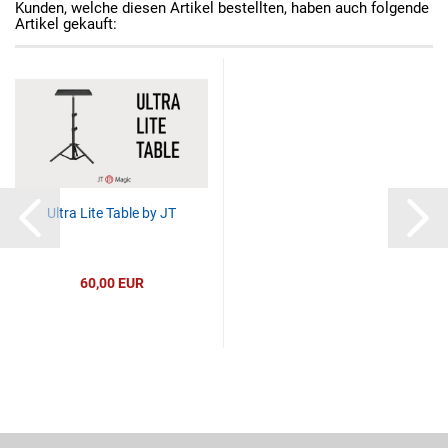
Kunden, welche diesen Artikel bestellten, haben auch folgende
Artikel gekauft:
Ultra Lite Table by JT
60,00 EUR