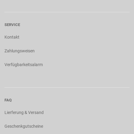
SERVICE
Kontakt
Zahlungsweisen
Verfügbarkeitsalarm
FAQ
Lierferung & Versand
Geschenkgutscheine