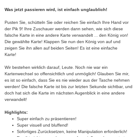
Was jetzt passieren wird, ist einfach unglaublich!
Pusten Sie, schütteln Sie oder reichen Sie einfach Ihre Hand vor
der Pik 9! Ihre Zuschauer werden dann sehen, wie sich diese
falsche Karte in eine andere Karte verwandelt ... den König von!
Die gewählte Karte! Klappen Sie nun den König von auf und
zeigen Sie ihn allen auf beiden Seiten! Es ist eine einfache
Karte!
Wir bestehen wirklich darauf, Leute. Noch nie war ein
Kartenwechsel so offensichtlich und unmöglich! Glauben Sie mir,
es ist so einfach, dass Sie es nie wieder aus der Tasche nehmen
werden! Die falsche Karte ist bis zur letzten Sekunde sichtbar, und
doch hat sich die Karte im nächsten Augenblick in eine andere
verwandelt!
Highlights:
Super einfach zu präsentieren!
Super visuell und bluffend!
Sofortiges Zurücksetzen, keine Manipulation erforderlich!