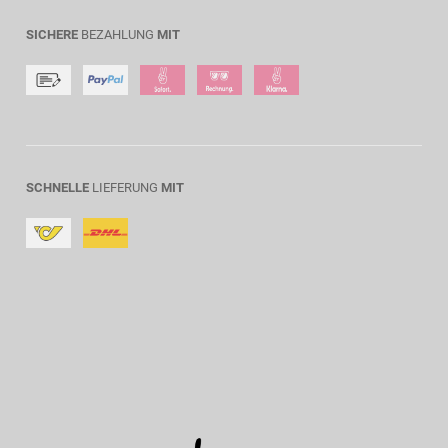
SICHERE
BEZAHLUNG
MIT
SCHNELLE
LIEFERUNG
MIT