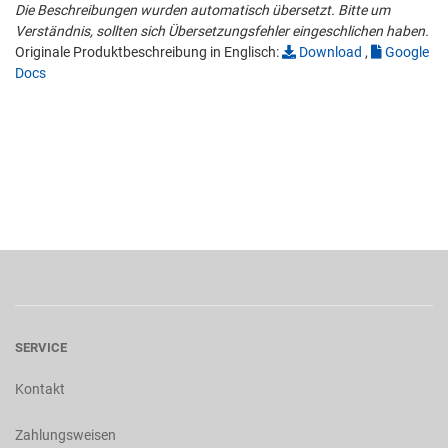
Die Beschreibungen wurden automatisch übersetzt. Bitte um
Verständnis, sollten sich Übersetzungsfehler eingeschlichen haben.
Originale Produktbeschreibung in Englisch:
Download
,
Google
Docs
SERVICE
Kontakt
Zahlungsweisen