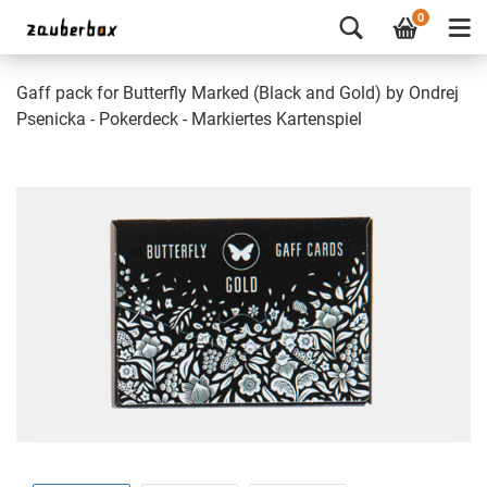
0
Gaff pack for Butterfly Marked (Black and Gold) by Ondrej
Psenicka - Pokerdeck - Markiertes Kartenspiel