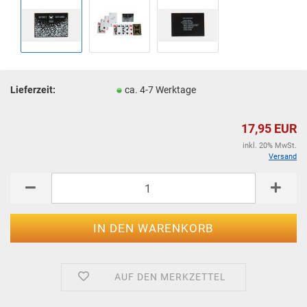
Lieferzeit:
ca. 4-7 Werktage
17,95 EUR
inkl. 20% MwSt.
Versand
AUF DEN MERKZETTEL