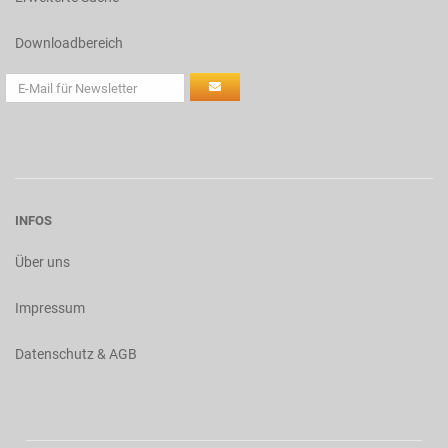
Downloadbereich
INFOS
Über uns
Impressum
Datenschutz & AGB