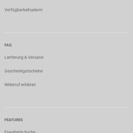
Verfügbarkeitsalarm
FAQ
Lierferung & Versand
Geschenkgutscheine
Widerruf erklären
FEATURES
Erweiterte Suche