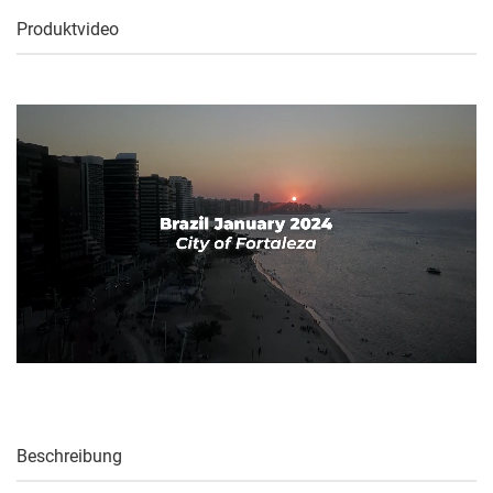
Produktvideo
Beschreibung