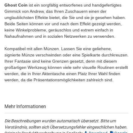
Ghost Coin
ist ein sorgfältig entworfenes und handgefertigtes
Gimmick von Andrew, das Ihren Zuschauern einen der
unglaublichsten Effekte bietet, die Sie und sie je gesehen haben.
Beide Seiten können vor und nach dem Effekt gezeigt werden,
keine Winkelprobleme, geräuschlos und extrem einfach in
Nahaufnahmen und in sozialen Netzwerken zu verwenden.
Kompatibel mit allen Münzen. Lassen Sie eine geliehene,
signierte Münze verschwinden oder eine Spielkarte durchkreuzen.
Ihrer Fantasie sind keine Grenzen gesetzt, denn mit diesem
großartigen Werkzeug können viele sehr visuelle Routinen erstellt
werden, die in Ihrer Aktentasche einen Platz Ihrer Wahl finden
werden, da die Präsentationsmöglichkeiten zahlreich sind.
Mehr Informationen
Die Beschreibungen wurden automatisch übersetzt. Bitte um
Verständnis, sollten sich Übersetzungsfehler eingeschlichen haben.