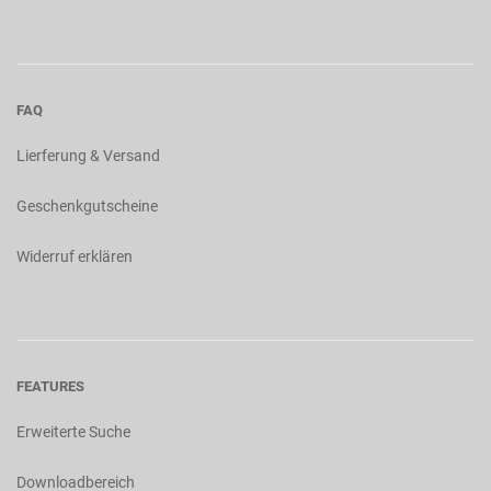
FAQ
Lierferung & Versand
Geschenkgutscheine
Widerruf erklären
FEATURES
Erweiterte Suche
Downloadbereich