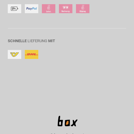
SCHNELLE
LIEFERUNG
MIT