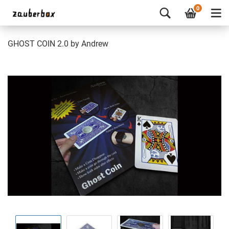
0
GHOST COIN 2.0 by Andrew