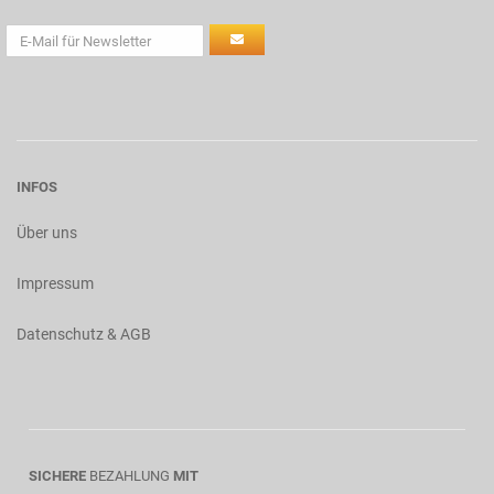
INFOS
Über uns
Impressum
Datenschutz & AGB
SICHERE
BEZAHLUNG
MIT