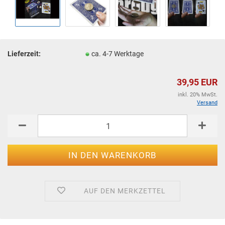
Lieferzeit:
ca. 4-7 Werktage
39,95 EUR
inkl. 20% MwSt.
Versand
AUF DEN MERKZETTEL