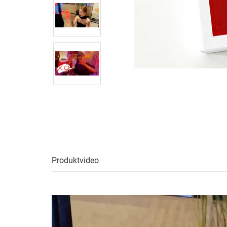
Produktvideo