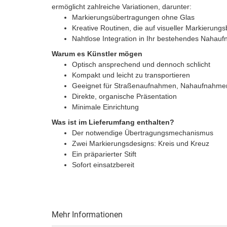
ermöglicht zahlreiche Variationen, darunter:
Markierungsübertragungen ohne Glas
Kreative Routinen, die auf visueller Markierun
Nahtlose Integration in Ihr bestehendes Nahau
Warum es Künstler mögen
Optisch ansprechend und dennoch schlicht
Kompakt und leicht zu transportieren
Geeignet für Straßenaufnahmen, Nahaufnahme
Direkte, organische Präsentation
Minimale Einrichtung
Was ist im Lieferumfang enthalten?
Der notwendige Übertragungsmechanismus
Zwei Markierungsdesigns: Kreis und Kreuz
Ein präparierter Stift
Sofort einsatzbereit
Mehr Informationen