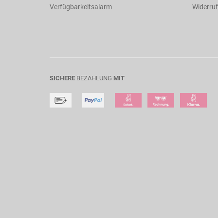
Verfügbarkeitsalarm
Widerruf
SICHERE
BEZAHLUNG
MIT