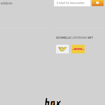
 erklären
SCHNELLE
LIEFERUNG
MIT