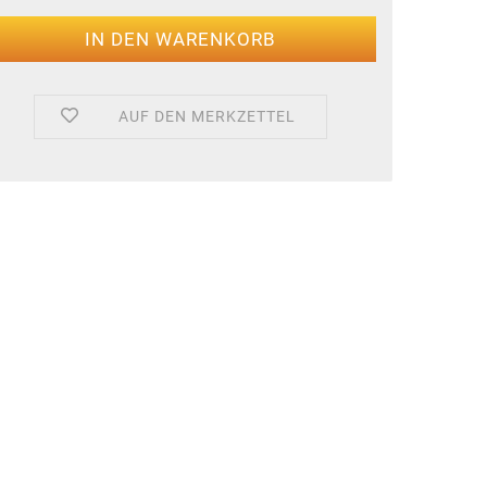
AUF DEN MERKZETTEL