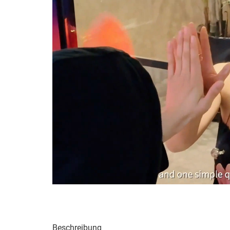
Beschreibung