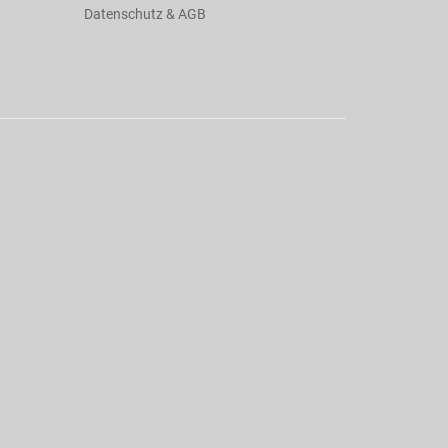
Datenschutz & AGB