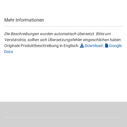
Mehr Informationen
Die Beschreibungen wurden automatisch übersetzt. Bitte um
Verständnis, sollten sich Übersetzungsfehler eingeschlichen haben.
Originale Produktbeschreibung in Englisch:
Download
,
Google
Docs