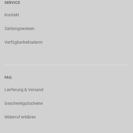
SERVICE
Kontakt
Zahlungsweisen
Verfügbarkeitsalarm
FAQ
Lierferung & Versand
Geschenkgutscheine
Widerruf erklären