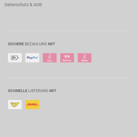
Datenschutz & AGB
SICHERE
BEZAHLUNG
MIT
SCHNELLE
LIEFERUNG
MIT