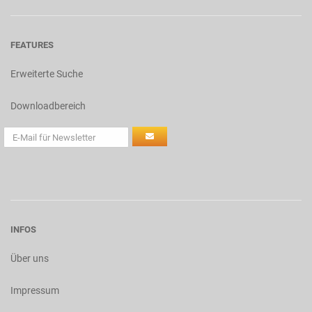
FEATURES
Erweiterte Suche
Downloadbereich
INFOS
Über uns
Impressum