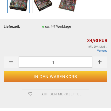
Lieferzeit:
ca. 4-7 Werktage
34,90 EUR
inkl. 20% MwSt.
Versand
AUF DEN MERKZETTEL