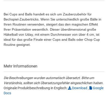
Bei Cups and Balls handelt es sich um Zauberzubehör für
Bechspiel-Zaubertricks. Wenn Sie unterschiedlich große Bälle in
Ihren Routinen verwenden, steigert das den magischen Effekt
Ihrer Präsentation wesentlich. Dieser überdimensional große
Häkelball von Uday, mit einem Durchmesser von über 4 cm, ist
ideal für das große Finale einer Cups and Balls oder Chop Cup
Routine geeignet.
Mehr Informationen
Die Beschreibungen wurden automatisch übersetzt. Bitte um
Verständnis, sollten sich Übersetzungsfehler eingeschlichen haben.
Originale Produktbeschreibung in Englisch:
Download
,
Google
Docs