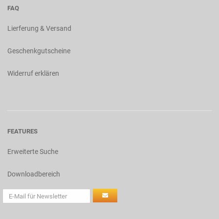
FAQ
Lierferung & Versand
Geschenkgutscheine
Widerruf erklären
FEATURES
Erweiterte Suche
Downloadbereich