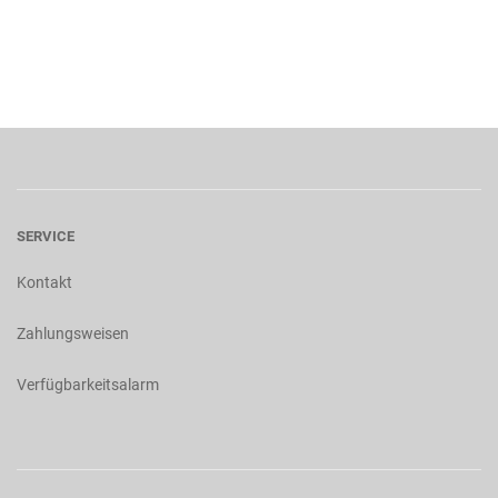
SERVICE
Kontakt
Zahlungsweisen
Verfügbarkeitsalarm