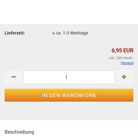
Lieferzeit:
ca. 1-3 Werktage
6,95 EUR
inkl. 20% MwSt.
Versand
Beschreibung