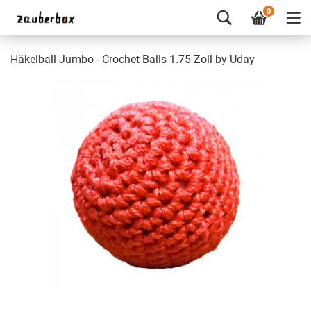
0
Häkelball Jumbo - Crochet Balls 1.75 Zoll by Uday