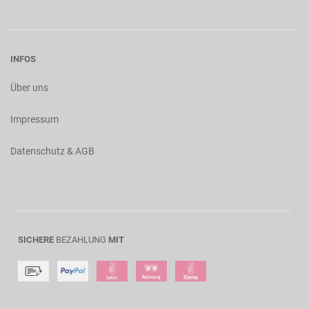
INFOS
Über uns
Impressum
Datenschutz & AGB
SICHERE
BEZAHLUNG
MIT