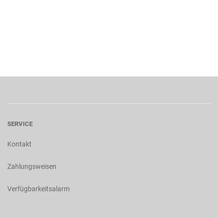
SERVICE
Kontakt
Zahlungsweisen
Verfügbarkeitsalarm