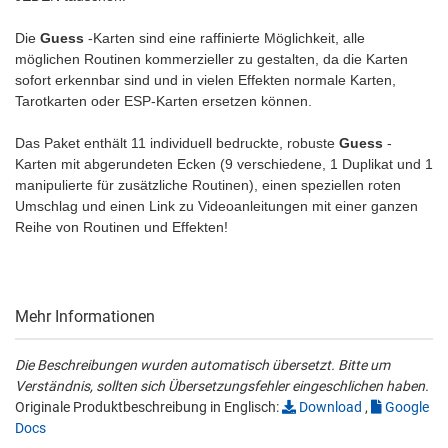
Die
Guess
-Karten sind eine raffinierte Möglichkeit, alle
möglichen Routinen kommerzieller zu gestalten, da die Karten
sofort erkennbar sind und in vielen Effekten normale Karten,
Tarotkarten oder ESP-Karten ersetzen können.
Das Paket enthält 11 individuell bedruckte, robuste
Guess
-
Karten mit abgerundeten Ecken (9 verschiedene, 1 Duplikat und 1
manipulierte für zusätzliche Routinen), einen speziellen roten
Umschlag und einen Link zu Videoanleitungen mit einer ganzen
Reihe von Routinen und Effekten!
Mehr Informationen
Die Beschreibungen wurden automatisch übersetzt. Bitte um
Verständnis, sollten sich Übersetzungsfehler eingeschlichen haben.
Originale Produktbeschreibung in Englisch:
Download
,
Google
Docs