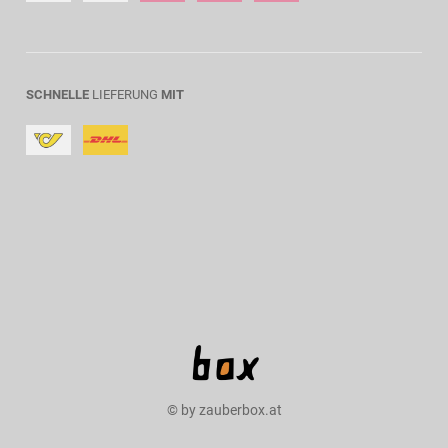
SCHNELLE
LIEFERUNG
MIT
© by zauberbox.at