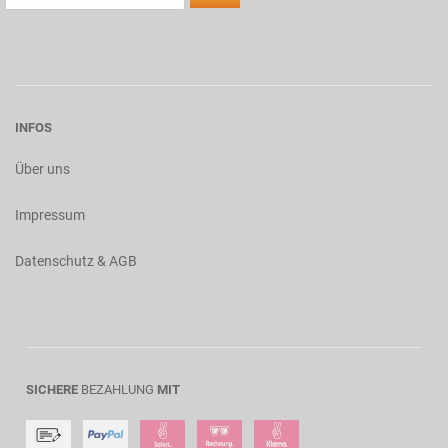
INFOS
Über uns
Impressum
Datenschutz & AGB
SICHERE
BEZAHLUNG
MIT