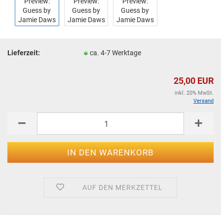
Lieferzeit:
ca. 4-7 Werktage
25,00 EUR
inkl. 20% MwSt.
Versand
AUF DEN MERKZETTEL