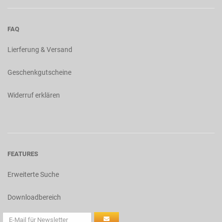
FAQ
Lierferung & Versand
Geschenkgutscheine
Widerruf erklären
FEATURES
Erweiterte Suche
Downloadbereich