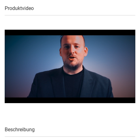
Produktvideo
Beschreibung