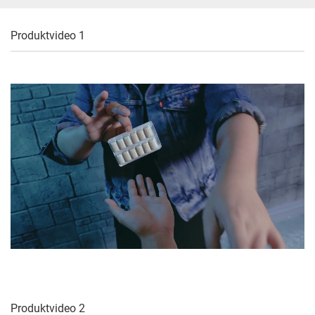
Produktvideo 1
Produktvideo 2