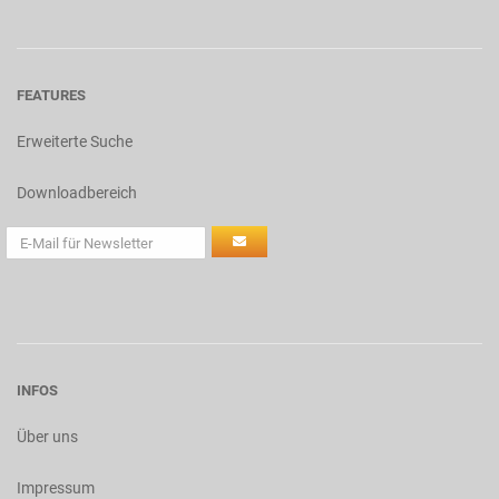
FEATURES
Erweiterte Suche
Downloadbereich
INFOS
Über uns
Impressum