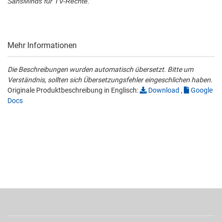
SansMinds für TV-Rechte.
Mehr Informationen
Die Beschreibungen wurden automatisch übersetzt. Bitte um
Verständnis, sollten sich Übersetzungsfehler eingeschlichen haben.
Originale Produktbeschreibung in Englisch:
Download
,
Google
Docs