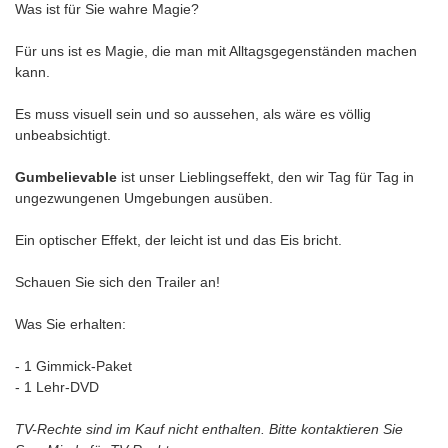
Was ist für Sie wahre Magie?
Für uns ist es Magie, die man mit Alltagsgegenständen machen
kann.
Es muss visuell sein und so aussehen, als wäre es völlig
unbeabsichtigt.
Gumbelievable
ist unser Lieblingseffekt, den wir Tag für Tag in
ungezwungenen Umgebungen ausüben.
Ein optischer Effekt, der leicht ist und das Eis bricht.
Schauen Sie sich den Trailer an!
Was Sie erhalten:
- 1 Gimmick-Paket
- 1 Lehr-DVD
TV-Rechte sind im Kauf nicht enthalten. Bitte kontaktieren Sie