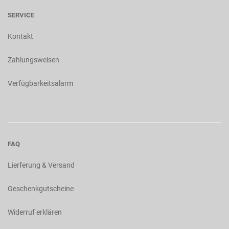
SERVICE
Kontakt
Zahlungsweisen
Verfügbarkeitsalarm
FAQ
Lierferung & Versand
Geschenkgutscheine
Widerruf erklären