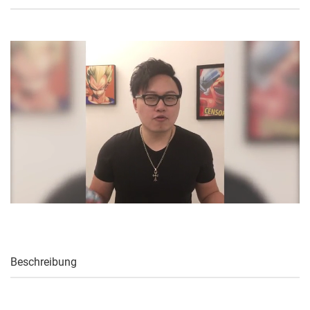
Beschreibung