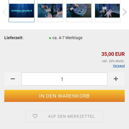
Lieferzeit:
ca. 4-7 Werktage
35,00 EUR
inkl. 20% MwSt.
Versand
AUF DEN MERKZETTEL