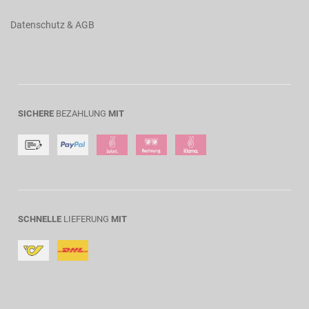
Datenschutz & AGB
SICHERE
BEZAHLUNG
MIT
SCHNELLE
LIEFERUNG
MIT