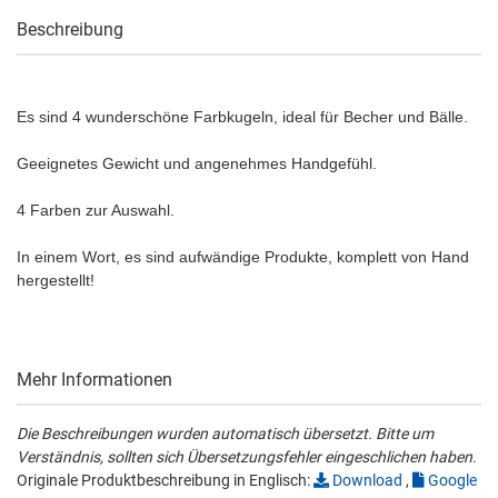
Beschreibung
Es sind 4 wunderschöne Farbkugeln, ideal für Becher und Bälle.
Geeignetes Gewicht und angenehmes Handgefühl.
4 Farben zur Auswahl.
In einem Wort, es sind aufwändige Produkte, komplett von Hand
hergestellt!
Mehr Informationen
Die Beschreibungen wurden automatisch übersetzt. Bitte um
Verständnis, sollten sich Übersetzungsfehler eingeschlichen haben.
Originale Produktbeschreibung in Englisch:
Download
,
Google