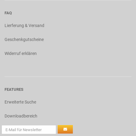
FAQ
Lierferung & Versand
Geschenkgutscheine
Widerruf erklären
FEATURES
Erweiterte Suche
Downloadbereich