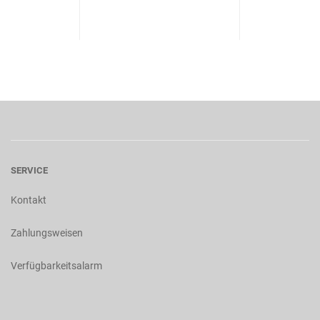
SERVICE
Kontakt
Zahlungsweisen
Verfügbarkeitsalarm