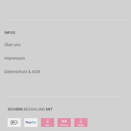
INFOS
Über uns
Impressum
Datenschutz & AGB
SICHERE
BEZAHLUNG
MIT