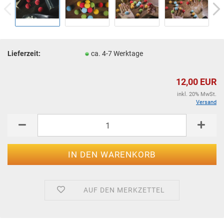
Lieferzeit:
ca. 4-7 Werktage
12,00 EUR
inkl. 20% MwSt.
Versand
AUF DEN MERKZETTEL