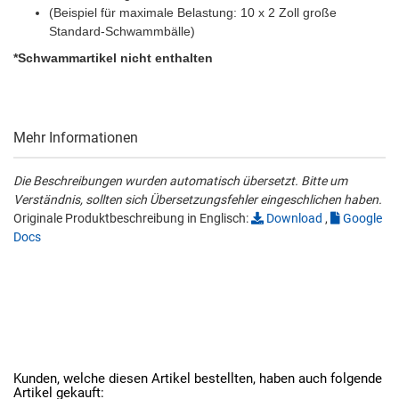
(Beispiel für maximale Belastung: 10 x 2 Zoll große
Standard-Schwammbälle)
*Schwammartikel nicht enthalten
Mehr Informationen
Die Beschreibungen wurden automatisch übersetzt. Bitte um
Verständnis, sollten sich Übersetzungsfehler eingeschlichen haben.
Originale Produktbeschreibung in Englisch:
Download
,
Google
Docs
Kunden, welche diesen Artikel bestellten, haben auch folgende
Artikel gekauft: