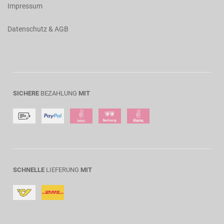
Impressum
Datenschutz & AGB
SICHERE
BEZAHLUNG
MIT
SCHNELLE
LIEFERUNG
MIT