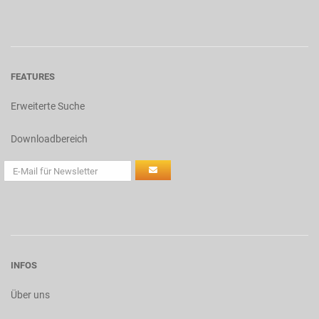
FEATURES
Erweiterte Suche
Downloadbereich
INFOS
Über uns