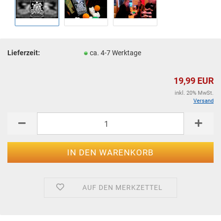
Lieferzeit:
ca. 4-7 Werktage
19,99 EUR
inkl. 20% MwSt.
Versand
AUF DEN MERKZETTEL