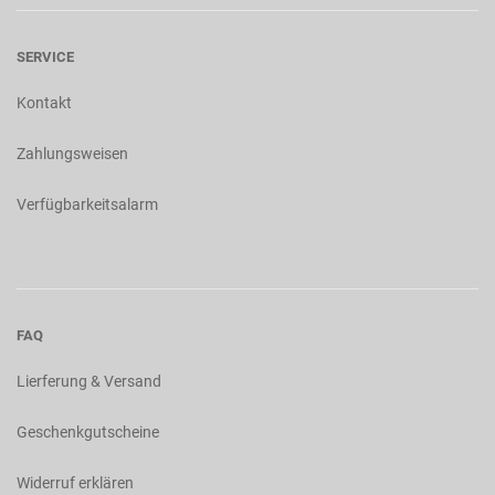
SERVICE
Kontakt
Zahlungsweisen
Verfügbarkeitsalarm
FAQ
Lierferung & Versand
Geschenkgutscheine
Widerruf erklären