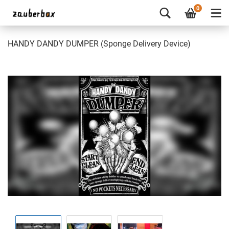
0
HANDY DANDY DUMPER (Sponge Delivery Device)