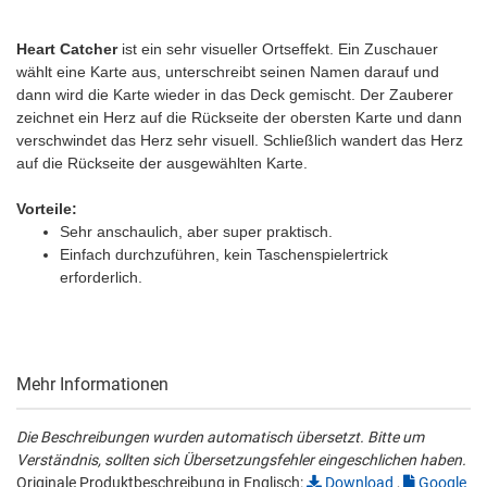
Heart Catcher
ist ein sehr visueller Ortseffekt. Ein Zuschauer
wählt eine Karte aus, unterschreibt seinen Namen darauf und
dann wird die Karte wieder in das Deck gemischt. Der Zauberer
zeichnet ein Herz auf die Rückseite der obersten Karte und dann
verschwindet das Herz sehr visuell. Schließlich wandert das Herz
auf die Rückseite der ausgewählten Karte.
Vorteile:
Sehr anschaulich, aber super praktisch.
Einfach durchzuführen, kein Taschenspielertrick
erforderlich.
Mehr Informationen
Die Beschreibungen wurden automatisch übersetzt. Bitte um
Verständnis, sollten sich Übersetzungsfehler eingeschlichen haben.
Originale Produktbeschreibung in Englisch:
Download
,
Google