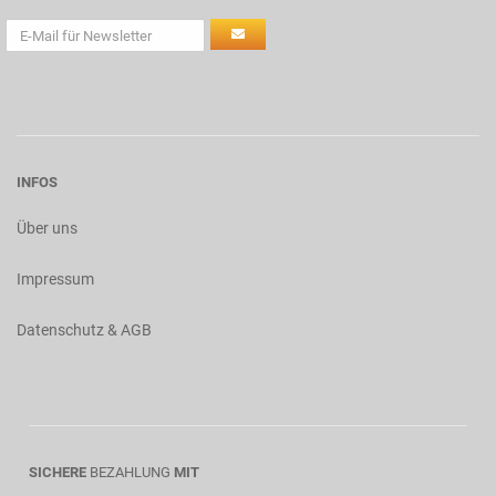
INFOS
Über uns
Impressum
Datenschutz & AGB
SICHERE
BEZAHLUNG
MIT