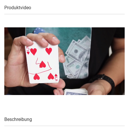
Produktvideo
Beschreibung