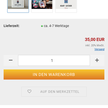
Lieferzeit:
ca. 4-7 Werktage
35,00 EUR
inkl. 20% MwSt.
Versand
AUF DEN MERKZETTEL