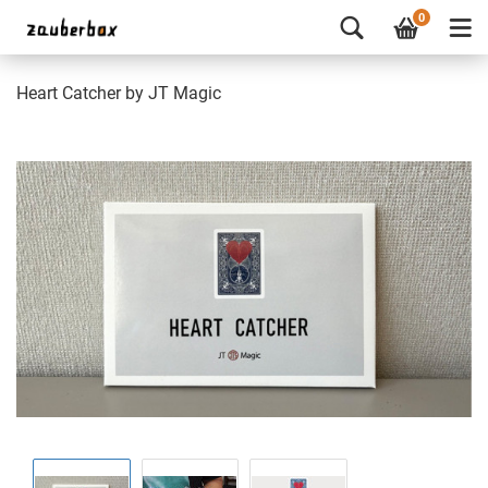
0
Heart Catcher by JT Magic