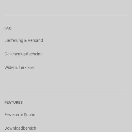
FAQ
Lierferung & Versand
Geschenkgutscheine
Widerruf erklären
FEATURES
Erweiterte Suche
Downloadbereich