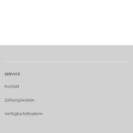
SERVICE
Kontakt
Zahlungsweisen
Verfügbarkeitsalarm