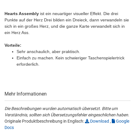
Hearts Assembly
ist ein neuartiger visueller Effekt. Die drei
Punkte auf der Herz Drei bilden ein Dreieck, dann verwandeln sie
sich in ein großes Herz, und die ganze Karte verwandelt sich in
ein Herz Ass.
Vorteile:
Sehr anschaulich, aber praktisch.
Einfach zu machen. Kein schwieriger Taschenspielertrick
erforderlich.
Mehr Informationen
Die Beschreibungen wurden automatisch übersetzt. Bitte um
Verständnis, sollten sich Übersetzungsfehler eingeschlichen haben.
Originale Produktbeschreibung in Englisch:
Download
,
Google
Docs