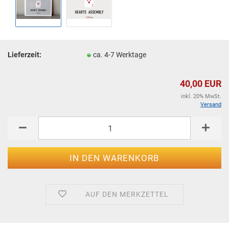
Lieferzeit:
ca. 4-7 Werktage
40,00 EUR
inkl. 20% MwSt.
Versand
AUF DEN MERKZETTEL