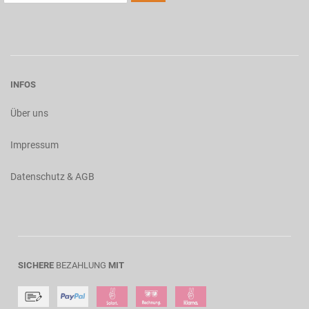
INFOS
Über uns
Impressum
Datenschutz & AGB
SICHERE
BEZAHLUNG
MIT