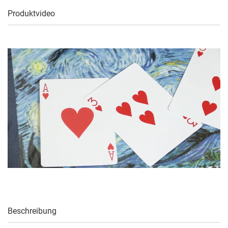
Produktvideo
Beschreibung