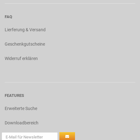
FAQ
Lierferung & Versand
Geschenkgutscheine
Widerruf erklären
FEATURES
Erweiterte Suche
Downloadbereich