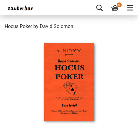
0
Hocus Poker by David Solomon