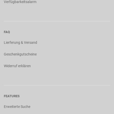
Verfügbarkeitsalarm
FAQ
Lierferung & Versand
Geschenkgutscheine
Widerruf erklären
FEATURES
Erweiterte Suche