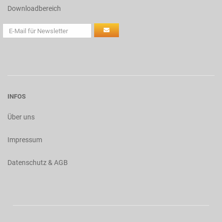
Downloadbereich
INFOS
Über uns
Impressum
Datenschutz & AGB