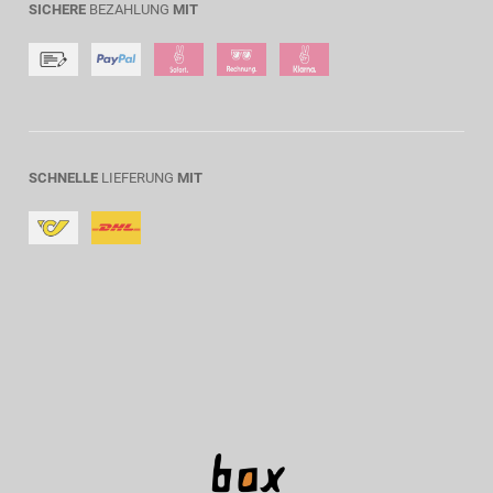
SICHERE
BEZAHLUNG
MIT
SCHNELLE
LIEFERUNG
MIT