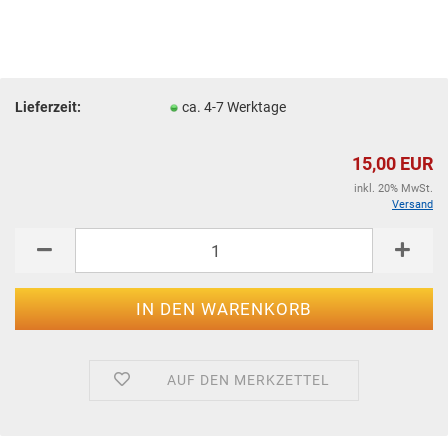
Lieferzeit:
ca. 4-7 Werktage
15,00 EUR
inkl. 20% MwSt.
Versand
AUF DEN MERKZETTEL