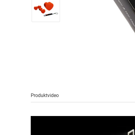
Produktvideo