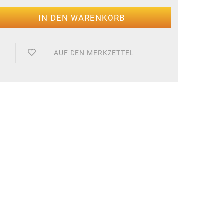
AUF DEN MERKZETTEL