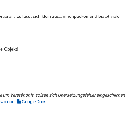
rtieren. Es lässt sich klein zusammenpacken und bietet viele
ige Objekt!
 um Verständnis, sollten sich Übersetzungsfehler eingeschlichen
wnload
,
Google Docs