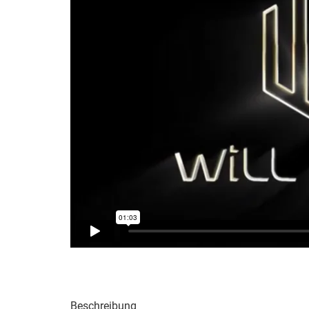
Beschreibung