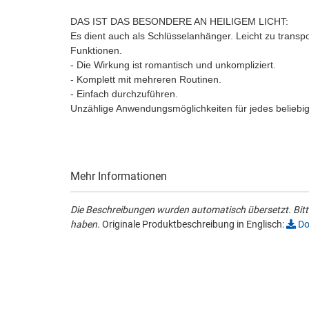
DAS IST DAS BESONDERE AN HEILIGEM LICHT:
Es dient auch als Schlüsselanhänger. Leicht zu transpo
Funktionen.
- Die Wirkung ist romantisch und unkompliziert.
- Komplett mit mehreren Routinen.
- Einfach durchzuführen.
Unzählige Anwendungsmöglichkeiten für jedes belieb
Mehr Informationen
Die Beschreibungen wurden automatisch übersetzt. Bitte
haben.
Originale Produktbeschreibung in Englisch:
Do