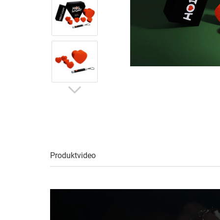
Produktvideo