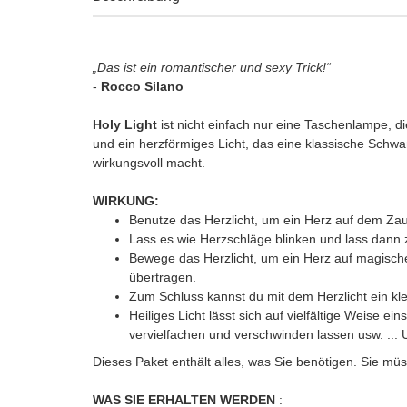
„Das ist ein romantischer und sexy Trick!“
-
Rocco Silano
Holy Light
ist nicht einfach nur eine Taschenlampe, di
und ein herzförmiges Licht, das eine klassische Schwa
wirkungsvoll macht.
WIRKUNG:
Benutze das Herzlicht, um ein Herz auf dem Zau
Lass es wie Herzschläge blinken und lass dann 
Bewege das Herzlicht, um ein Herz auf magisch
übertragen.
Zum Schluss kannst du mit dem Herzlicht ein 
Heiliges Licht lässt sich auf vielfältige Weise 
vervielfachen und verschwinden lassen usw. ... 
Dieses Paket enthält alles, was Sie benötigen. Sie müs
WAS SIE ERHALTEN WERDEN
: