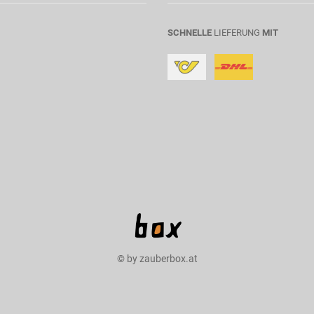
SCHNELLE
LIEFERUNG
MIT
© by zauberbox.at