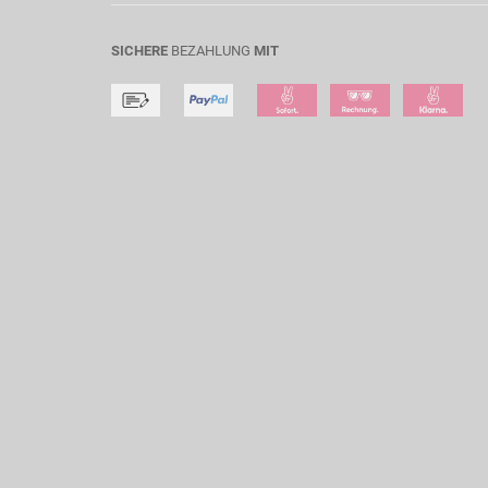
SICHERE
BEZAHLUNG
MIT