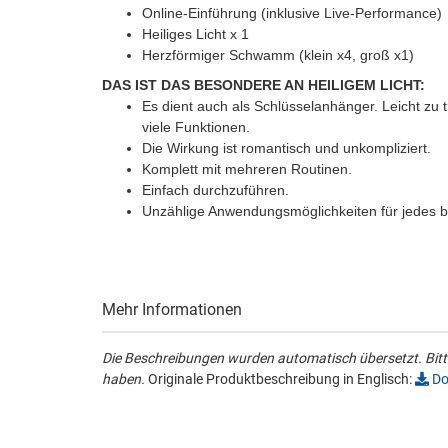
Online-Einführung (inklusive Live-Performance)
Heiliges Licht x 1
Herzförmiger Schwamm (klein x4, groß x1)
DAS IST DAS BESONDERE AN HEILIGEM LICHT:
Es dient auch als Schlüsselanhänger. Leicht zu 
viele Funktionen.
Die Wirkung ist romantisch und unkompliziert.
Komplett mit mehreren Routinen.
Einfach durchzuführen.
Unzählige Anwendungsmöglichkeiten für jedes 
Mehr Informationen
Die Beschreibungen wurden automatisch übersetzt. Bitte
haben.
Originale Produktbeschreibung in Englisch:
Do