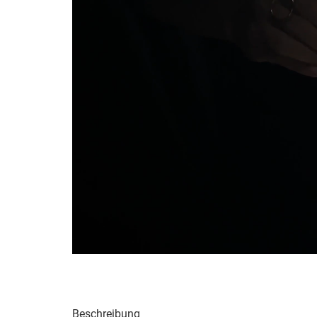
Beschreibung