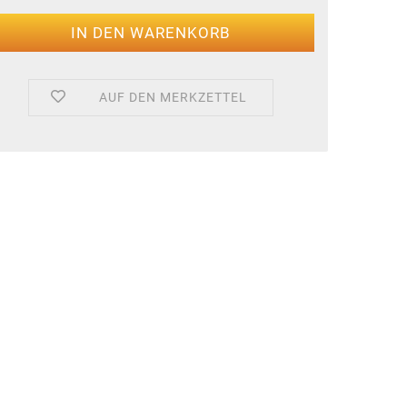
AUF DEN MERKZETTEL