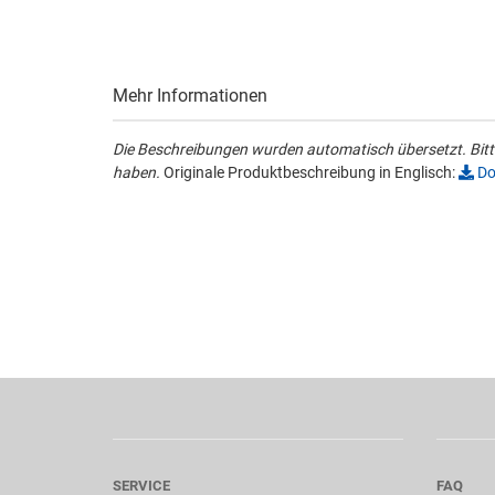
Mehr Informationen
Die Beschreibungen wurden automatisch übersetzt. Bitte
haben.
Originale Produktbeschreibung in Englisch:
Do
SERVICE
FAQ