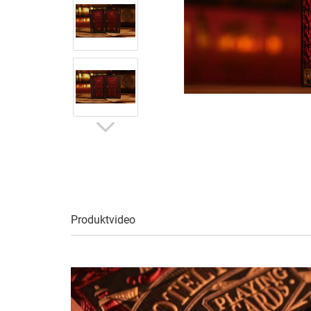
Produktvideo