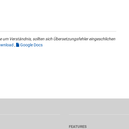
 um Verständnis, sollten sich Übersetzungsfehler eingeschlichen
wnload
,
Google Docs
FEATURES