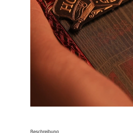
Beschreibung