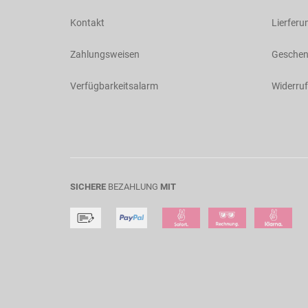
Kontakt
Lierferu
Zahlungsweisen
Geschen
Verfügbarkeitsalarm
Widerruf
SICHERE
BEZAHLUNG
MIT