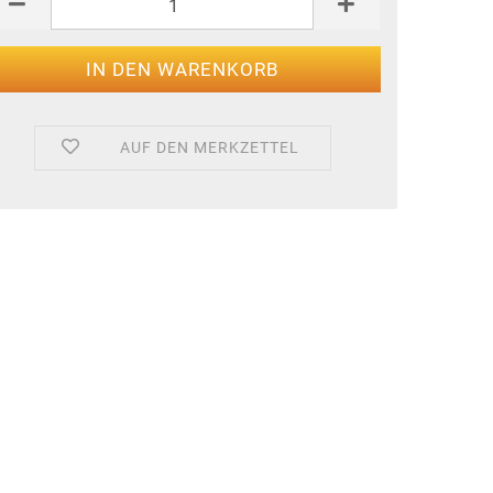
AUF DEN MERKZETTEL