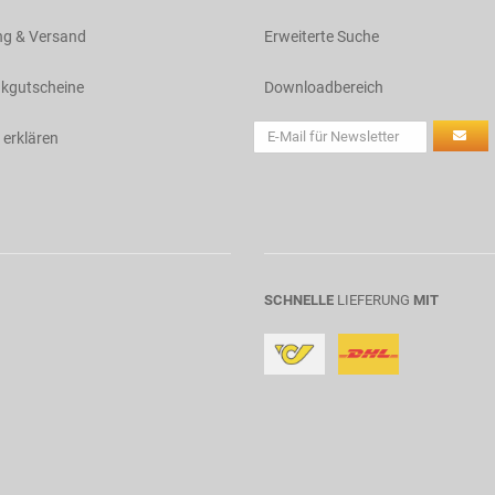
ng & Versand
Erweiterte Suche
kgutscheine
Downloadbereich
 erklären
SCHNELLE
LIEFERUNG
MIT