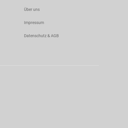
Über uns
Impressum
Datenschutz & AGB