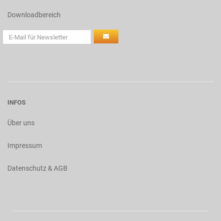
Downloadbereich
INFOS
Über uns
Impressum
Datenschutz & AGB