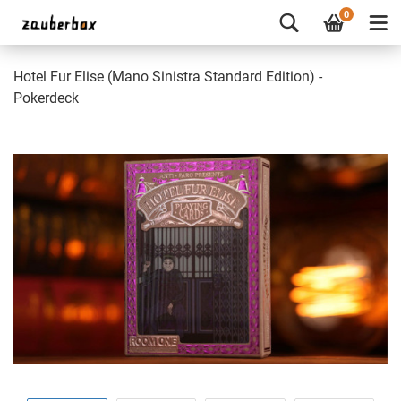
0
Hotel Fur Elise (Mano Sinistra Standard Edition) -
Pokerdeck