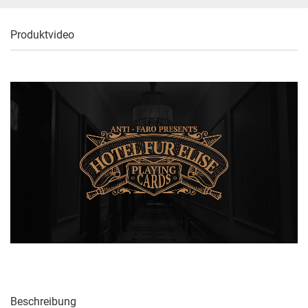
Produktvideo
Beschreibung