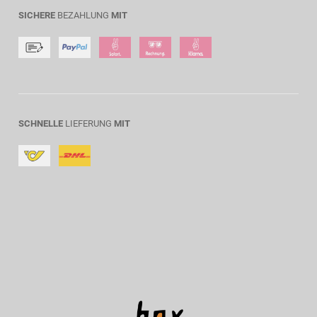
SICHERE
BEZAHLUNG
MIT
SCHNELLE
LIEFERUNG
MIT