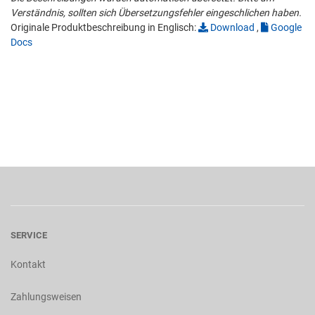
Verständnis, sollten sich Übersetzungsfehler eingeschlichen haben.
Originale Produktbeschreibung in Englisch:
Download
,
Google
Docs
SERVICE
Kontakt
Zahlungsweisen