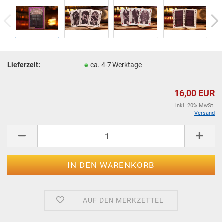
Lieferzeit:
ca. 4-7 Werktage
16,00 EUR
inkl. 20% MwSt.
Versand
AUF DEN MERKZETTEL