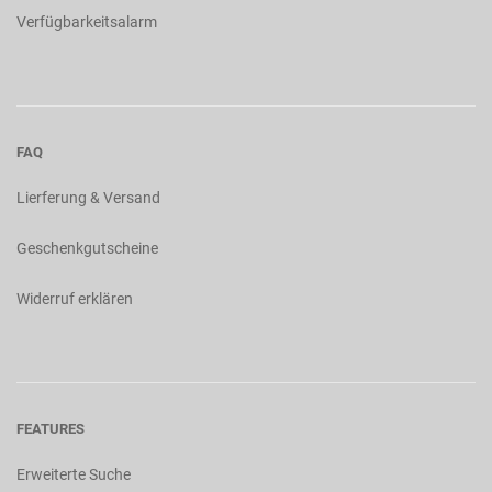
Verfügbarkeitsalarm
FAQ
Lierferung & Versand
Geschenkgutscheine
Widerruf erklären
FEATURES
Erweiterte Suche