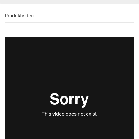
Produktvideo