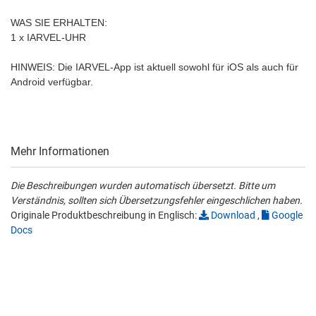
WAS SIE ERHALTEN:
1 x IARVEL-UHR
HINWEIS: Die IARVEL-App ist aktuell sowohl für iOS als auch für
Android verfügbar.
Mehr Informationen
Die Beschreibungen wurden automatisch übersetzt. Bitte um
Verständnis, sollten sich Übersetzungsfehler eingeschlichen haben.
Originale Produktbeschreibung in Englisch:
Download
,
Google
Docs