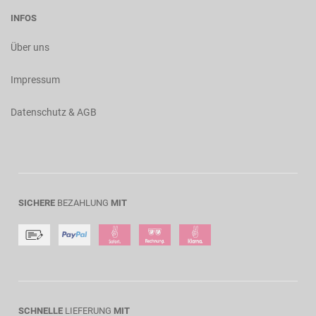
INFOS
Über uns
Impressum
Datenschutz & AGB
SICHERE
BEZAHLUNG
MIT
SCHNELLE
LIEFERUNG
MIT