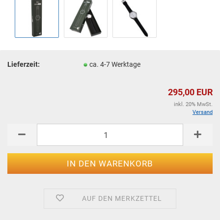
Lieferzeit:
ca. 4-7 Werktage
295,00 EUR
inkl. 20% MwSt.
Versand
AUF DEN MERKZETTEL