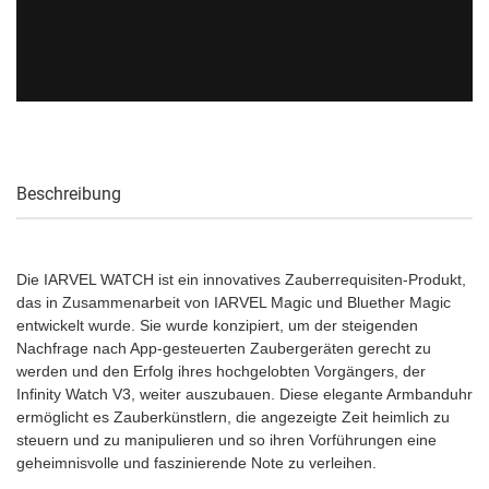
Beschreibung
Die IARVEL WATCH ist ein innovatives Zauberrequisiten-Produkt,
das in Zusammenarbeit von IARVEL Magic und Bluether Magic
entwickelt wurde. Sie wurde konzipiert, um der steigenden
Nachfrage nach App-gesteuerten Zaubergeräten gerecht zu
werden und den Erfolg ihres hochgelobten Vorgängers, der
Infinity Watch V3, weiter auszubauen. Diese elegante Armbanduhr
ermöglicht es Zauberkünstlern, die angezeigte Zeit heimlich zu
steuern und zu manipulieren und so ihren Vorführungen eine
geheimnisvolle und faszinierende Note zu verleihen.