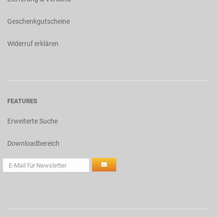
Geschenkgutscheine
Widerruf erklären
FEATURES
Erweiterte Suche
Downloadbereich