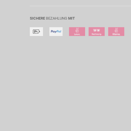
SICHERE
BEZAHLUNG
MIT