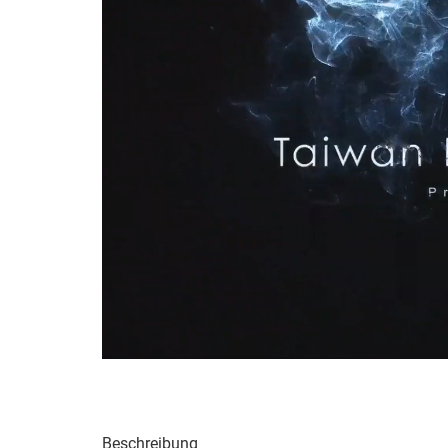
Beschreibung