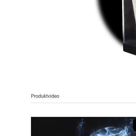
Produktvideo