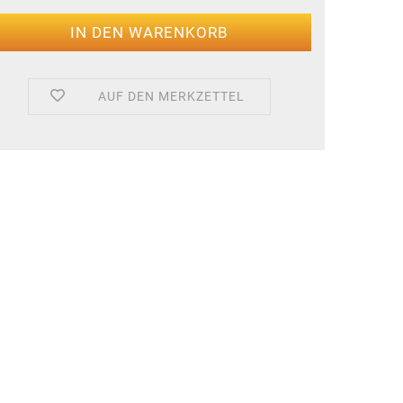
AUF DEN MERKZETTEL