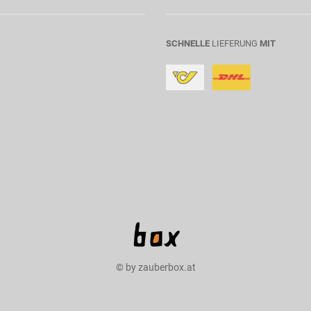
SCHNELLE
LIEFERUNG
MIT
© by zauberbox.at