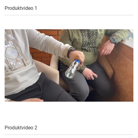
Produktvideo 1
Produktvideo 2