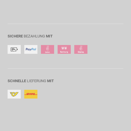
SICHERE
BEZAHLUNG
MIT
SCHNELLE
LIEFERUNG
MIT