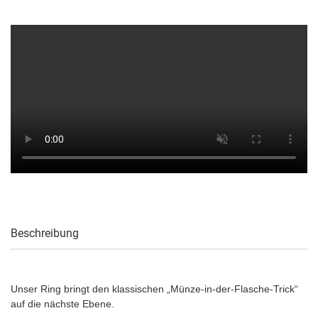
Beschreibung
Unser Ring bringt den klassischen „Münze-in-der-Flasche-Trick“
auf die nächste Ebene.