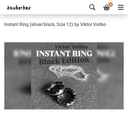
0
Instant Ring (silver/black, Size 12) by Viktor Voitko