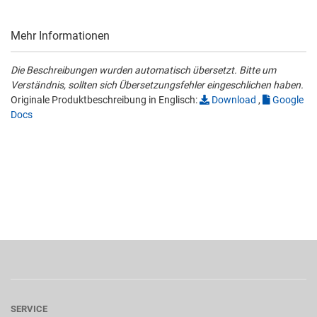
Mehr Informationen
Die Beschreibungen wurden automatisch übersetzt. Bitte um
Verständnis, sollten sich Übersetzungsfehler eingeschlichen haben.
Originale Produktbeschreibung in Englisch:
Download
,
Google
Docs
SERVICE