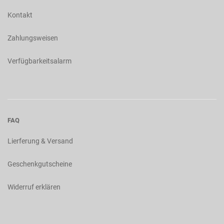
Kontakt
Zahlungsweisen
Verfügbarkeitsalarm
FAQ
Lierferung & Versand
Geschenkgutscheine
Widerruf erklären