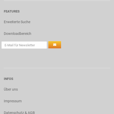
FEATURES
Erweiterte Suche
Downloadbereich
INFOS
Über uns
Impressum
Datenschutz & AGB