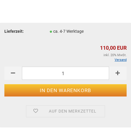
Lieferzeit:
ca. 4-7 Werktage
110,00 EUR
inkl. 20% MwSt.
Versand
AUF DEN MERKZETTEL