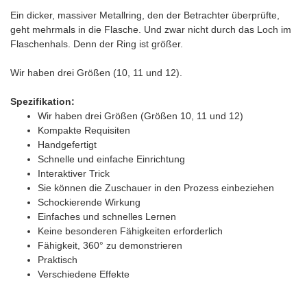
Ein dicker, massiver Metallring, den der Betrachter überprüfte,
geht mehrmals in die Flasche. Und zwar nicht durch das Loch im
Flaschenhals. Denn der Ring ist größer.
Wir haben drei Größen (10, 11 und 12).
Spezifikation:
Wir haben drei Größen (Größen 10, 11 und 12)
Kompakte Requisiten
Handgefertigt
Schnelle und einfache Einrichtung
Interaktiver Trick
Sie können die Zuschauer in den Prozess einbeziehen
Schockierende Wirkung
Einfaches und schnelles Lernen
Keine besonderen Fähigkeiten erforderlich
Fähigkeit, 360° zu demonstrieren
Praktisch
Verschiedene Effekte