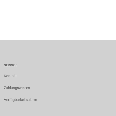
SERVICE
Kontakt
Zahlungsweisen
Verfügbarkeitsalarm