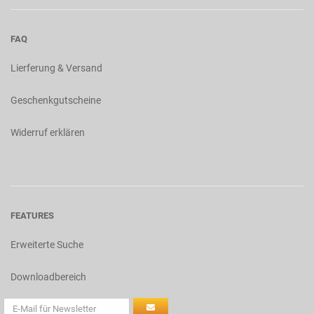
FAQ
Lierferung & Versand
Geschenkgutscheine
Widerruf erklären
FEATURES
Erweiterte Suche
Downloadbereich