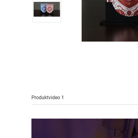
Produktvideo 1