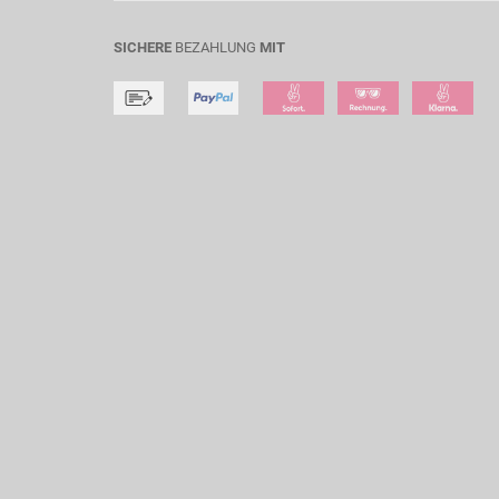
SICHERE
BEZAHLUNG
MIT