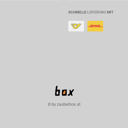
SCHNELLE
LIEFERUNG
MIT
© by zauberbox.at