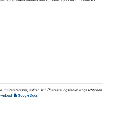
 um Verständnis, sollten sich Übersetzungsfehler eingeschlichen
wnload
,
Google Docs