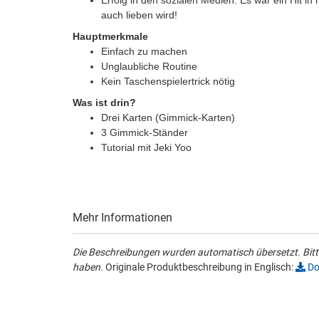
auch lieben wird!
Hauptmerkmale
Einfach zu machen
Unglaubliche Routine
Kein Taschenspielertrick nötig
Was ist drin?
Drei Karten (Gimmick-Karten)
3 Gimmick-Ständer
Tutorial mit Jeki Yoo
Mehr Informationen
Die Beschreibungen wurden automatisch übersetzt. Bitte
haben.
Originale Produktbeschreibung in Englisch:
Do