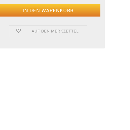
AUF DEN MERKZETTEL