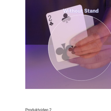
Produktvideo 2