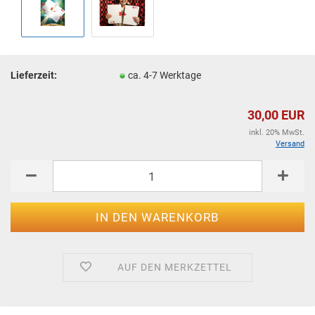
Lieferzeit:
ca. 4-7 Werktage
30,00 EUR
inkl. 20% MwSt.
Versand
AUF DEN MERKZETTEL