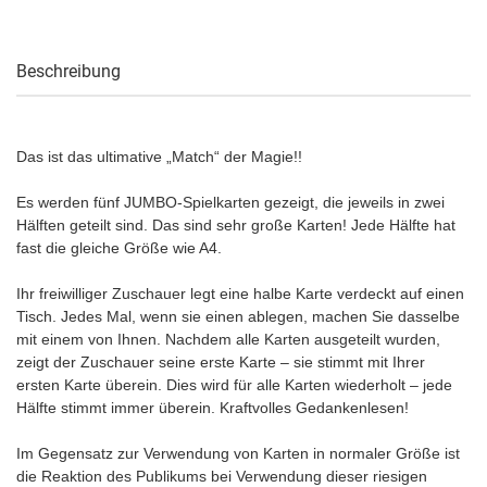
Beschreibung
Das ist das ultimative „Match“ der Magie!!
Es werden fünf JUMBO-Spielkarten gezeigt, die jeweils in zwei
Hälften geteilt sind. Das sind sehr große Karten! Jede Hälfte hat
fast die gleiche Größe wie A4.
Ihr freiwilliger Zuschauer legt eine halbe Karte verdeckt auf einen
Tisch. Jedes Mal, wenn sie einen ablegen, machen Sie dasselbe
mit einem von Ihnen. Nachdem alle Karten ausgeteilt wurden,
zeigt der Zuschauer seine erste Karte – sie stimmt mit Ihrer
ersten Karte überein. Dies wird für alle Karten wiederholt – jede
Hälfte stimmt immer überein. Kraftvolles Gedankenlesen!
Im Gegensatz zur Verwendung von Karten in normaler Größe ist
die Reaktion des Publikums bei Verwendung dieser riesigen