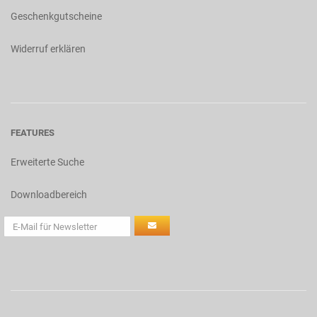
Geschenkgutscheine
Widerruf erklären
FEATURES
Erweiterte Suche
Downloadbereich