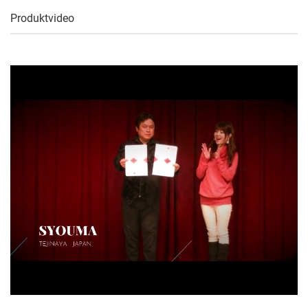
Produktvideo