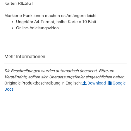
Karten RIESIG!
Markierte Funktionen machen es Anfängern leicht.
Ungefähr A4-Format, halbe Karte x 10 Blatt
Online-Anleitungsvideo
Mehr Informationen
Die Beschreibungen wurden automatisch übersetzt. Bitte um
Verständnis, sollten sich Übersetzungsfehler eingeschlichen haben.
Originale Produktbeschreibung in Englisch:
Download
,
Google
Docs