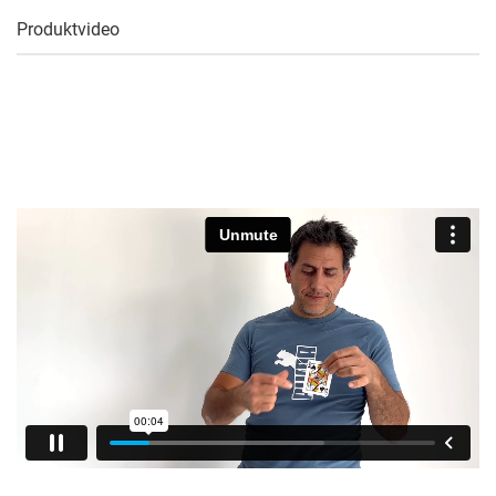
Produktvideo