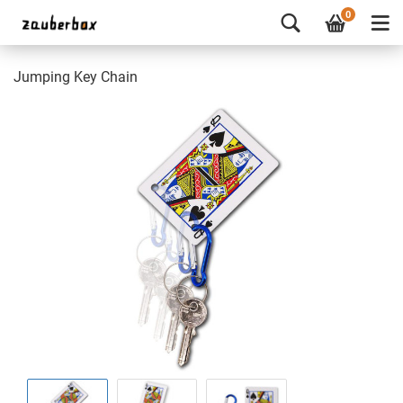
0
Jumping Key Chain