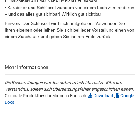
• Unsichtbar! Aus der Nähe ist nichts zu sehen!
• Karabiner und Schlüssel wandern von einem Loch zum anderen
– und das alles gut sichtbar! Wirklich gut sichtbar!
Hinweis: Der Schlüssel wird nicht mitgeliefert. Verwenden Sie
Ihren eigenen oder leihen Sie sich bei jeder Vorstellung einen von
einem Zuschauer und geben Sie ihn am Ende zurück.
Mehr Informationen
Die Beschreibungen wurden automatisch übersetzt. Bitte um
Verständnis, sollten sich Übersetzungsfehler eingeschlichen haben.
Originale Produktbeschreibung in Englisch:
Download
,
Google
Docs