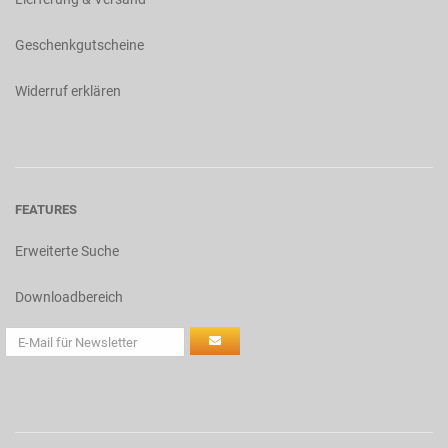
Geschenkgutscheine
Widerruf erklären
FEATURES
Erweiterte Suche
Downloadbereich