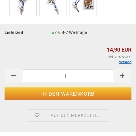
Lieferzeit:
ca. 4-7 Werktage
14,90 EUR
inkl. 20% MwSt.
Versand
AUF DEN MERKZETTEL