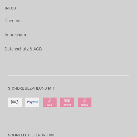
INFOS
Über uns
Impressum
Datenschutz & AGB
SICHERE
BEZAHLUNG
MIT
SCHNELLE
LIEFERUNG
MIT