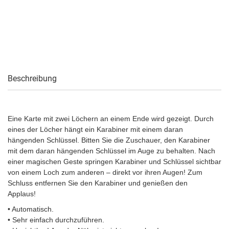
Beschreibung
Eine Karte mit zwei Löchern an einem Ende wird gezeigt. Durch
eines der Löcher hängt ein Karabiner mit einem daran
hängenden Schlüssel. Bitten Sie die Zuschauer, den Karabiner
mit dem daran hängenden Schlüssel im Auge zu behalten. Nach
einer magischen Geste springen Karabiner und Schlüssel sichtbar
von einem Loch zum anderen – direkt vor ihren Augen! Zum
Schluss entfernen Sie den Karabiner und genießen den
Applaus!
• Automatisch.
• Sehr einfach durchzuführen.