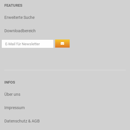
FEATURES
Erweiterte Suche
Downloadbereich
INFOS
Über uns
Impressum
Datenschutz & AGB