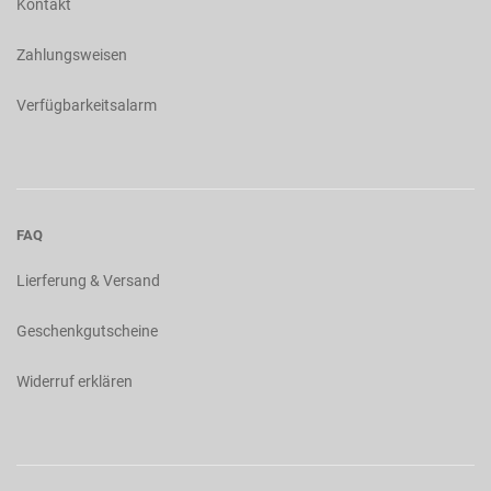
Kontakt
Zahlungsweisen
Verfügbarkeitsalarm
FAQ
Lierferung & Versand
Geschenkgutscheine
Widerruf erklären