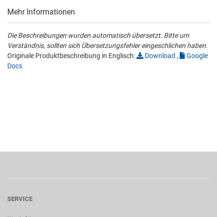
Mehr Informationen
Die Beschreibungen wurden automatisch übersetzt. Bitte um
Verständnis, sollten sich Übersetzungsfehler eingeschlichen haben.
Originale Produktbeschreibung in Englisch:
Download
,
Google
Docs
SERVICE