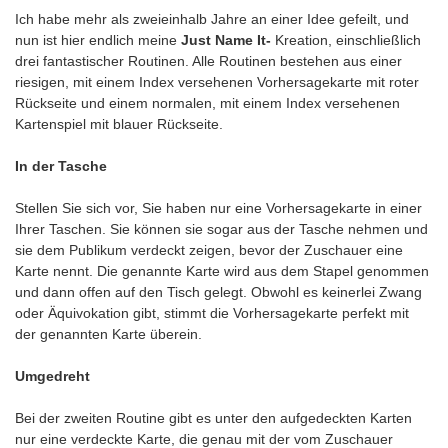
Ich habe mehr als zweieinhalb Jahre an einer Idee gefeilt, und
nun ist hier endlich meine
Just Name It-
Kreation, einschließlich
drei fantastischer Routinen. Alle Routinen bestehen aus einer
riesigen, mit einem Index versehenen Vorhersagekarte mit roter
Rückseite und einem normalen, mit einem Index versehenen
Kartenspiel mit blauer Rückseite.
In der Tasche
Stellen Sie sich vor, Sie haben nur eine Vorhersagekarte in einer
Ihrer Taschen. Sie können sie sogar aus der Tasche nehmen und
sie dem Publikum verdeckt zeigen, bevor der Zuschauer eine
Karte nennt. Die genannte Karte wird aus dem Stapel genommen
und dann offen auf den Tisch gelegt. Obwohl es keinerlei Zwang
oder Äquivokation gibt, stimmt die Vorhersagekarte perfekt mit
der genannten Karte überein.
Umgedreht
Bei der zweiten Routine gibt es unter den aufgedeckten Karten
nur eine verdeckte Karte, die genau mit der vom Zuschauer