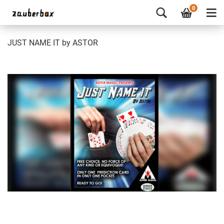
0
JUST NAME IT by ASTOR