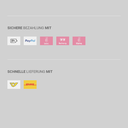
SICHERE
BEZAHLUNG
MIT
SCHNELLE
LIEFERUNG
MIT