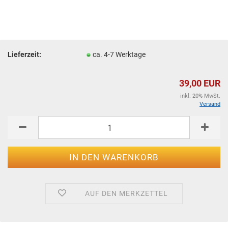
Lieferzeit:
ca. 4-7 Werktage
39,00 EUR
inkl. 20% MwSt.
Versand
AUF DEN MERKZETTEL