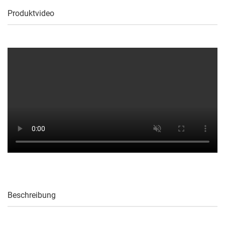
Produktvideo
Beschreibung