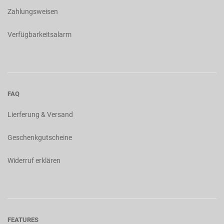
Zahlungsweisen
Verfügbarkeitsalarm
FAQ
Lierferung & Versand
Geschenkgutscheine
Widerruf erklären
FEATURES