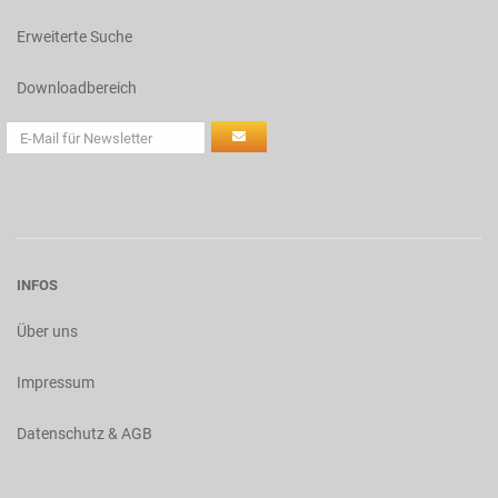
Erweiterte Suche
Downloadbereich
INFOS
Über uns
Impressum
Datenschutz & AGB