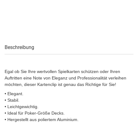
Beschreibung
Egal ob Sie Ihre wertvollen Spielkarten schützen oder Ihren
Auftritten eine Note von Eleganz und Professionalität verleihen
möchten, dieser Kartenclip ist genau das Richtige für Sie!
• Elegant.
• Stabil.
• Leichtgewichtig.
• Ideal für Poker-Größe Decks.
• Hergestellt aus poliertem Aluminium.