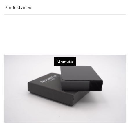
Produktvideo