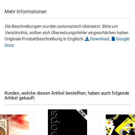
Mehr Informationen
Die Beschreibungen wurden automatisch übersetzt. Bitte um
Verständnis, sollten sich Übersetzungsfehler eingeschlichen haben.
Originale Produktbeschreibung in Englisch:
Download
,
Google
Docs
Kunden, welche diesen Artikel bestellten, haben auch folgende
Artikel gekauft: