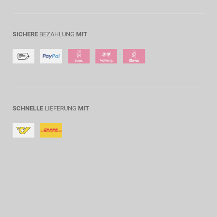
SICHERE
BEZAHLUNG
MIT
SCHNELLE
LIEFERUNG
MIT