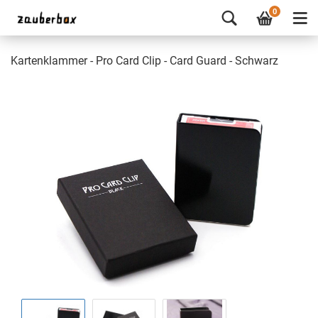
0
Kartenklammer - Pro Card Clip - Card Guard - Schwarz