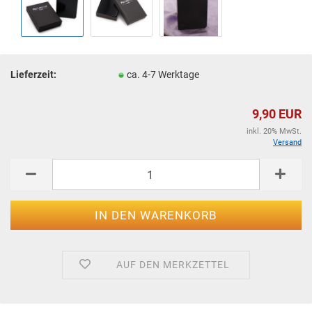
Lieferzeit:
ca. 4-7 Werktage
9,90 EUR
inkl. 20% MwSt.
Versand
AUF DEN MERKZETTEL