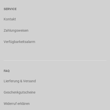
SERVICE
Kontakt
Zahlungsweisen
Verfügbarkeitsalarm
FAQ
Lierferung & Versand
Geschenkgutscheine
Widerruf erklären