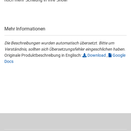
noch mehr Schwung in Ihre Show!
Mehr Informationen
Die Beschreibungen wurden automatisch übersetzt. Bitte um
Verständnis, sollten sich Übersetzungsfehler eingeschlichen haben.
Originale Produktbeschreibung in Englisch:
Download
,
Google
Docs