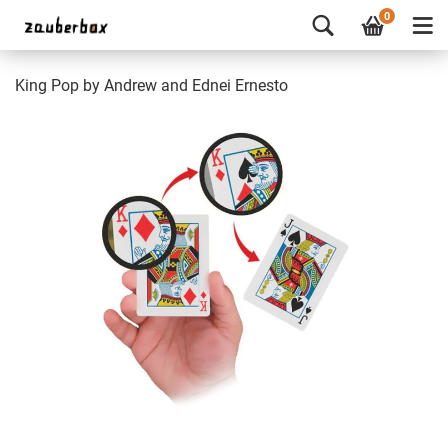
0
King Pop by Andrew and Ednei Ernesto