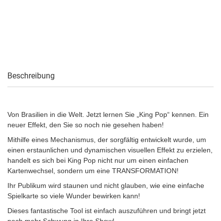
Beschreibung
Von Brasilien in die Welt. Jetzt lernen Sie „King Pop“ kennen. Ein
neuer Effekt, den Sie so noch nie gesehen haben!
Mithilfe eines Mechanismus, der sorgfältig entwickelt wurde, um
einen erstaunlichen und dynamischen visuellen Effekt zu erzielen,
handelt es sich bei King Pop nicht nur um einen einfachen
Kartenwechsel, sondern um eine TRANSFORMATION!
Ihr Publikum wird staunen und nicht glauben, wie eine einfache
Spielkarte so viele Wunder bewirken kann!
Dieses fantastische Tool ist einfach auszuführen und bringt jetzt