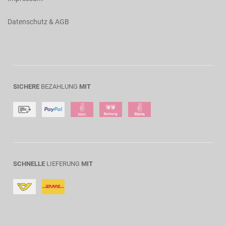
Datenschutz & AGB
SICHERE
BEZAHLUNG
MIT
SCHNELLE
LIEFERUNG
MIT