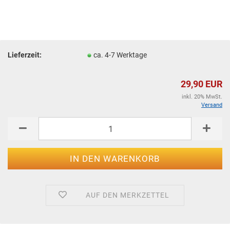
Lieferzeit:
ca. 4-7 Werktage
29,90 EUR
inkl. 20% MwSt.
Versand
AUF DEN MERKZETTEL