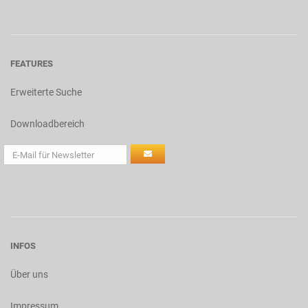
FEATURES
Erweiterte Suche
Downloadbereich
INFOS
Über uns
Impressum