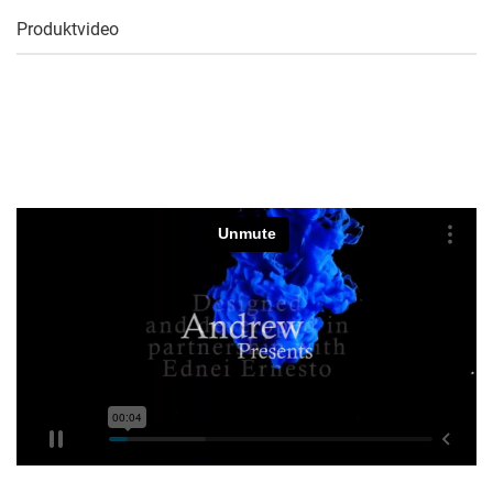
Produktvideo