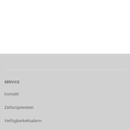
SERVICE
Kontakt
Zahlungsweisen
Verfügbarkeitsalarm