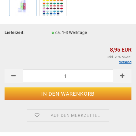
Lieferzeit:
ca. 1-3 Werktage
8,95 EUR
inkl. 20% MwSt.
Versand
AUF DEN MERKZETTEL