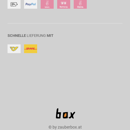
SCHNELLE
LIEFERUNG
MIT
© by zauberbox.at