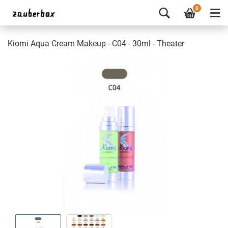
0
Kiomi Aqua Cream Makeup - C04 - 30ml - Theater