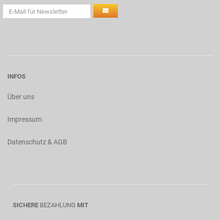
INFOS
Über uns
Impressum
Datenschutz & AGB
SICHERE
BEZAHLUNG
MIT