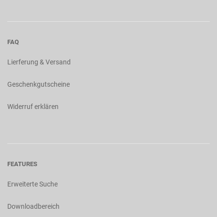
FAQ
Lierferung & Versand
Geschenkgutscheine
Widerruf erklären
FEATURES
Erweiterte Suche
Downloadbereich