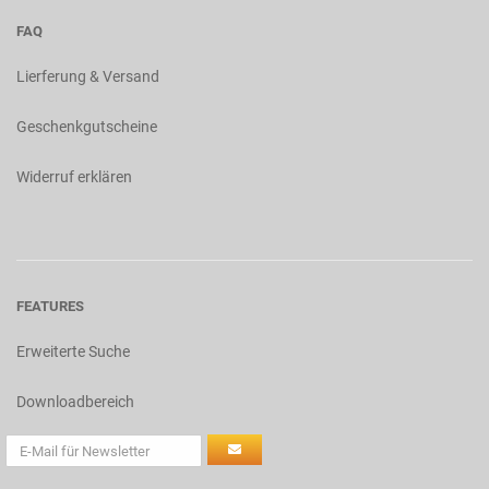
FAQ
Lierferung & Versand
Geschenkgutscheine
Widerruf erklären
FEATURES
Erweiterte Suche
Downloadbereich