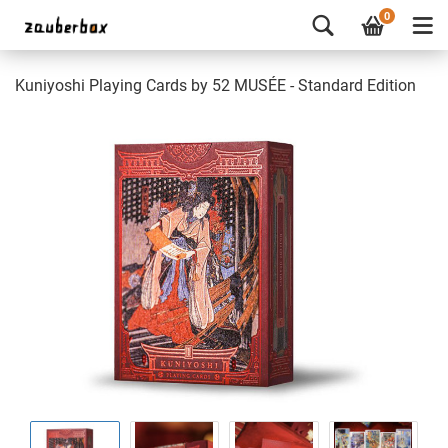
0
Kuniyoshi Playing Cards by 52 MUSÉE - Standard Edition