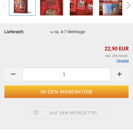
Lieferzeit:
ca. 4-7 Werktage
22,90 EUR
inkl. 20% MwSt.
Versand
AUF DEN MERKZETTEL