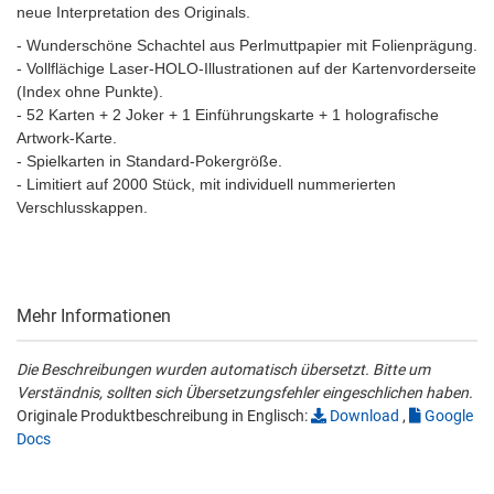
neue Interpretation des Originals.
- Wunderschöne Schachtel aus Perlmuttpapier mit Folienprägung.
- Vollflächige Laser-HOLO-Illustrationen auf der Kartenvorderseite
(Index ohne Punkte).
- 52 Karten + 2 Joker + 1 Einführungskarte + 1 holografische
Artwork-Karte.
- Spielkarten in Standard-Pokergröße.
- Limitiert auf 2000 Stück, mit individuell nummerierten
Verschlusskappen.
Mehr Informationen
Die Beschreibungen wurden automatisch übersetzt. Bitte um
Verständnis, sollten sich Übersetzungsfehler eingeschlichen haben.
Originale Produktbeschreibung in Englisch:
Download
,
Google
Docs