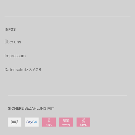
INFOS
Über uns
Impressum
Datenschutz & AGB
SICHERE
BEZAHLUNG
MIT