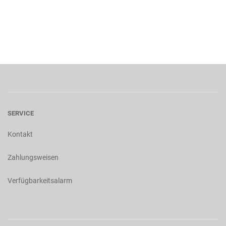
SERVICE
Kontakt
Zahlungsweisen
Verfügbarkeitsalarm