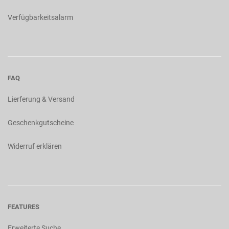
Verfügbarkeitsalarm
FAQ
Lierferung & Versand
Geschenkgutscheine
Widerruf erklären
FEATURES
Erweiterte Suche