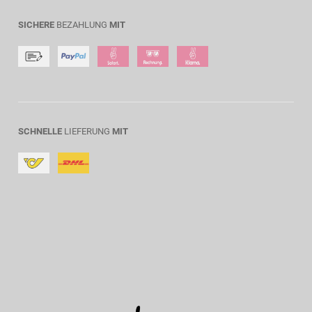
SICHERE
BEZAHLUNG
MIT
SCHNELLE
LIEFERUNG
MIT