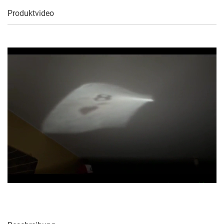
Produktvideo