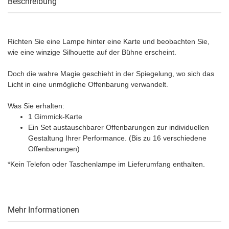
Beschreibung
Richten Sie eine Lampe hinter eine Karte und beobachten Sie,
wie eine winzige Silhouette auf der Bühne erscheint.
Doch die wahre Magie geschieht in der Spiegelung, wo sich das
Licht in eine unmögliche Offenbarung verwandelt.
Was Sie erhalten:
1 Gimmick-Karte
Ein Set austauschbarer Offenbarungen zur individuellen
Gestaltung Ihrer Performance. (Bis zu 16 verschiedene
Offenbarungen)
*Kein Telefon oder Taschenlampe im Lieferumfang enthalten.
Mehr Informationen