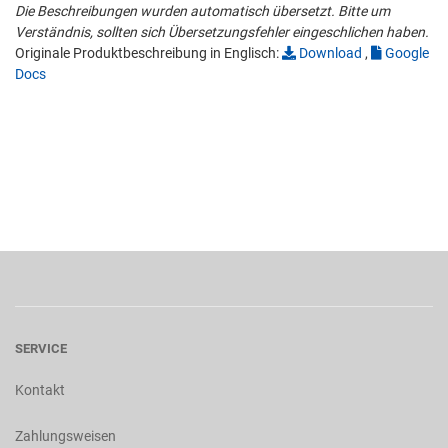
Die Beschreibungen wurden automatisch übersetzt. Bitte um
Verständnis, sollten sich Übersetzungsfehler eingeschlichen haben.
Originale Produktbeschreibung in Englisch:
Download
,
Google
Docs
SERVICE
Kontakt
Zahlungsweisen