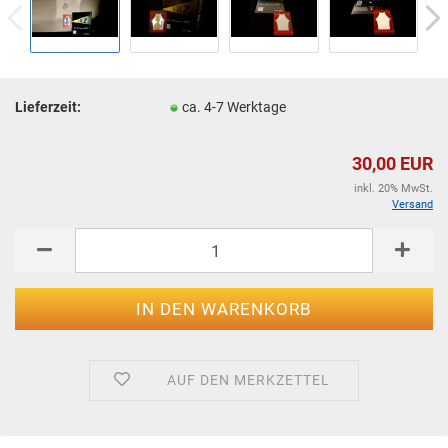
Lieferzeit:
ca. 4-7 Werktage
30,00 EUR
inkl. 20% MwSt.
Versand
AUF DEN MERKZETTEL