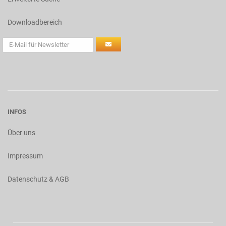
Downloadbereich
INFOS
Über uns
Impressum
Datenschutz & AGB