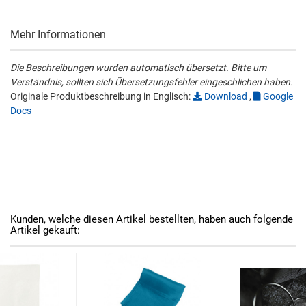
Mehr Informationen
Die Beschreibungen wurden automatisch übersetzt. Bitte um
Verständnis, sollten sich Übersetzungsfehler eingeschlichen haben.
Originale Produktbeschreibung in Englisch:
Download
,
Google
Docs
Kunden, welche diesen Artikel bestellten, haben auch folgende
Artikel gekauft: