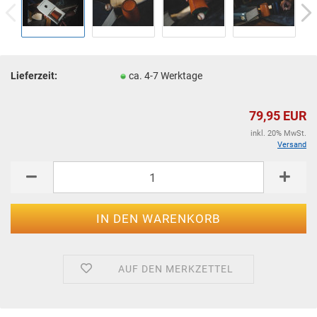
Lieferzeit:
ca. 4-7 Werktage
79,95 EUR
inkl. 20% MwSt.
Versand
AUF DEN MERKZETTEL