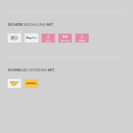
SICHERE
BEZAHLUNG
MIT
SCHNELLE
LIEFERUNG
MIT