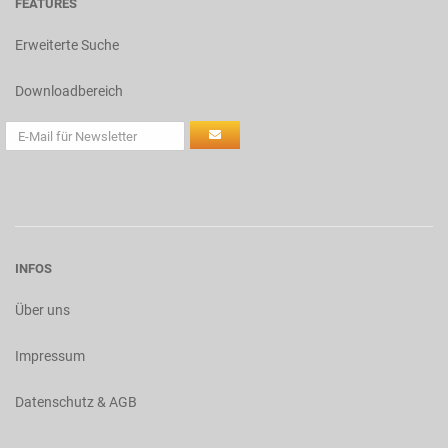
FEATURES
Erweiterte Suche
Downloadbereich
INFOS
Über uns
Impressum
Datenschutz & AGB