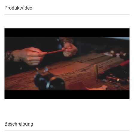
Produktvideo
Beschreibung