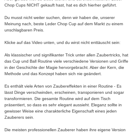
Chop Cups NICHT gekauft hast, hat es dich hierher geführt.
Du musst nicht weiter suchen, denn wir haben die, unserer
Meinung nach, beste Leder Chop Cup auf dem Markt zu einem
unschlagbaren Preis.
Klicke auf das Video unten, und du wirst nicht enttäuscht sein:
Als klassischer und signifikanter Trick unter allen Zaubertricks, hat
das Cup und Ball Routine viele verschiedene Versionen und Griffe
in der Geschichte der Magie hervorgebracht. Aber der Kern, die
Methode und das Konzept haben sich nie geändert.
Es enthält viele Arten von Zaubereffekten in einer Routine - Es
lässt Dinge verschwinden, erscheinen, transponieren und sogar
transformieren. Die gesamte Routine wird auf dem Tisch
präsentiert, so dass es sehr elegant aussieht. Eleganz sollte in
gewisser Weise eine charakterliche Eigenschaft eines jeden
Zauberers sein.
Die meisten professionellen Zauberer haben ihre eigene Version