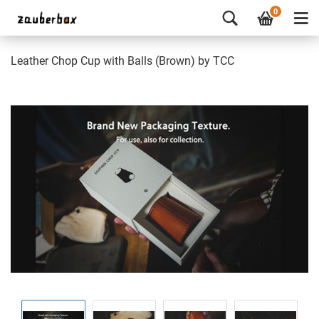
0
Leather Chop Cup with Balls (Brown) by TCC