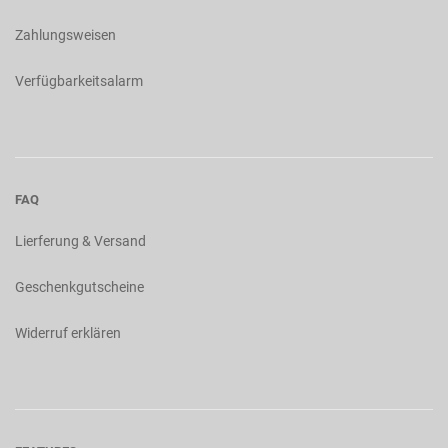
Zahlungsweisen
Verfügbarkeitsalarm
FAQ
Lierferung & Versand
Geschenkgutscheine
Widerruf erklären