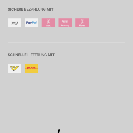
SICHERE
BEZAHLUNG
MIT
SCHNELLE
LIEFERUNG
MIT