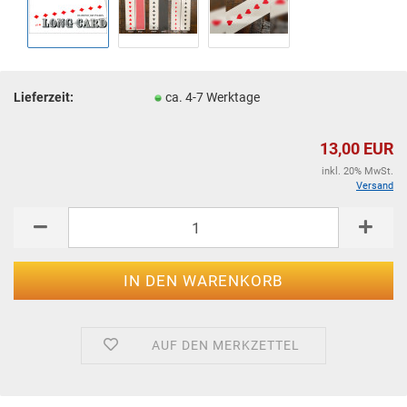
Lieferzeit:
ca. 4-7 Werktage
13,00 EUR
inkl. 20% MwSt.
Versand
AUF DEN MERKZETTEL