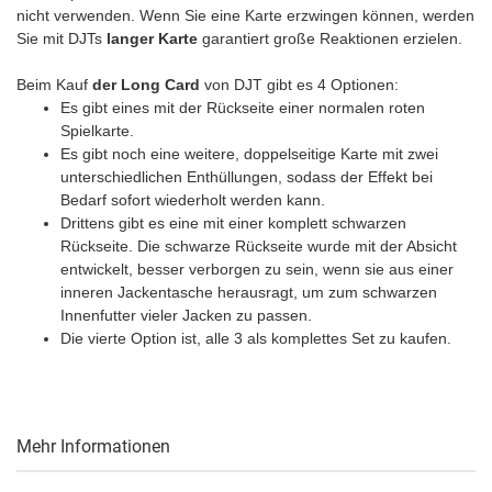
nicht verwenden. Wenn Sie eine Karte erzwingen können, werden
Sie mit DJTs
langer Karte
garantiert große Reaktionen erzielen.
Beim Kauf
der Long Card
von DJT gibt es 4 Optionen:
Es gibt eines mit der Rückseite einer normalen roten
Spielkarte.
Es gibt noch eine weitere, doppelseitige Karte mit zwei
unterschiedlichen Enthüllungen, sodass der Effekt bei
Bedarf sofort wiederholt werden kann.
Drittens gibt es eine mit einer komplett schwarzen
Rückseite. Die schwarze Rückseite wurde mit der Absicht
entwickelt, besser verborgen zu sein, wenn sie aus einer
inneren Jackentasche herausragt, um zum schwarzen
Innenfutter vieler Jacken zu passen.
Die vierte Option ist, alle 3 als komplettes Set zu kaufen.
Mehr Informationen