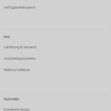
Verfügbarkeitsalarm
FAQ
Lierferung & Versand
Geschenkgutscheine
Widerruf erklären
FEATURES
Erweiterte Suche