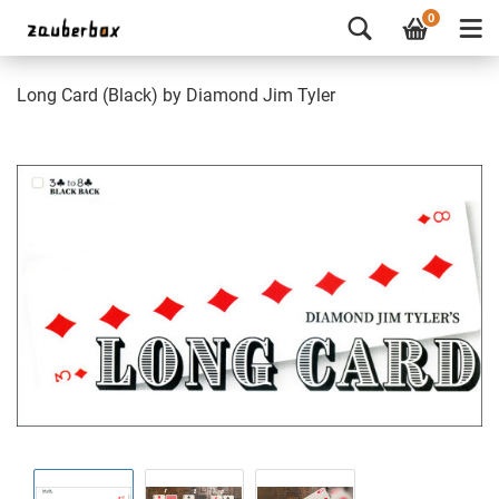
0
Long Card (Black) by Diamond Jim Tyler