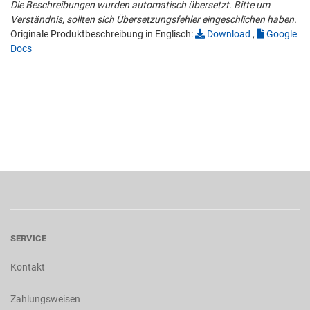
Die Beschreibungen wurden automatisch übersetzt. Bitte um
Verständnis, sollten sich Übersetzungsfehler eingeschlichen haben.
Originale Produktbeschreibung in Englisch:
Download
,
Google
Docs
SERVICE
Kontakt
Zahlungsweisen