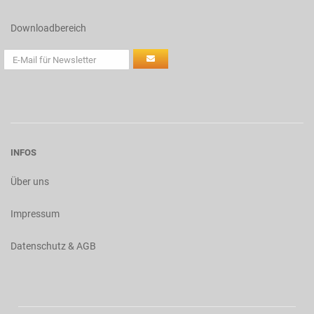
Downloadbereich
INFOS
Über uns
Impressum
Datenschutz & AGB