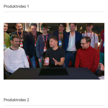
Produktvideo 1
Produktvideo 2