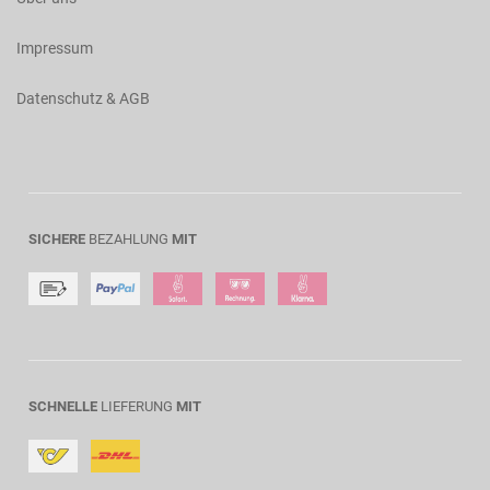
Impressum
Datenschutz & AGB
SICHERE
BEZAHLUNG
MIT
SCHNELLE
LIEFERUNG
MIT