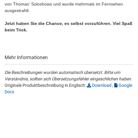
von Thomas' Soloshows und wurde mehrmals im Fernsehen
ausgestrahlt.
Jetzt haben Sie die Chance, es selbst vorzuführen. Viel Spaß
beim Trick.
Mehr Informationen
Die Beschreibungen wurden automatisch übersetzt. Bitte um
Verständnis, sollten sich Übersetzungsfehler eingeschlichen haben.
Originale Produktbeschreibung in Englisch:
Download
,
Google
Docs