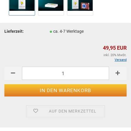
Lieferzeit:
ca. 4-7 Werktage
49,95 EUR
inkl. 20% MwSt.
Versand
AUF DEN MERKZETTEL