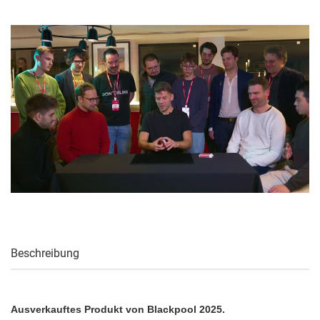
Beschreibung
Ausverkauftes Produkt von Blackpool 2025.