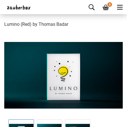
0
Lumino (Red) by Thomas Badar