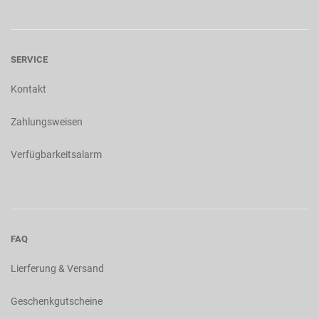
SERVICE
Kontakt
Zahlungsweisen
Verfügbarkeitsalarm
FAQ
Lierferung & Versand
Geschenkgutscheine