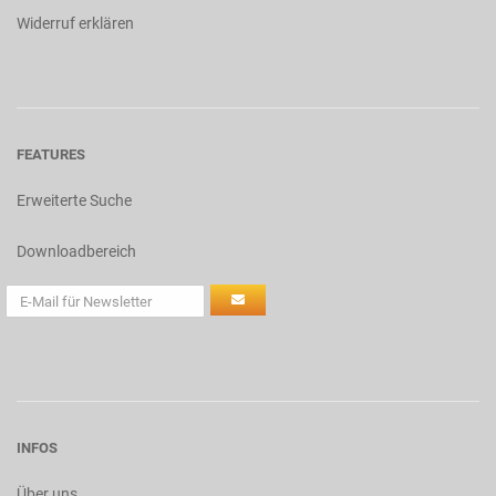
Widerruf erklären
FEATURES
Erweiterte Suche
Downloadbereich
INFOS
Über uns