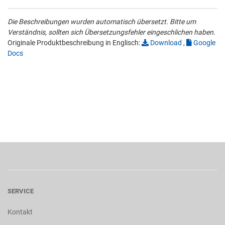
Die Beschreibungen wurden automatisch übersetzt. Bitte um
Verständnis, sollten sich Übersetzungsfehler eingeschlichen haben.
Originale Produktbeschreibung in Englisch:
Download
,
Google
Docs
SERVICE
Kontakt