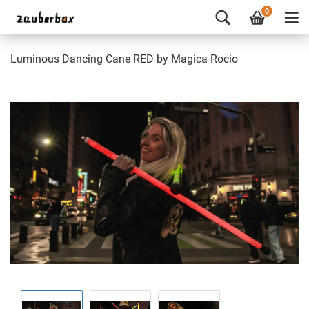
0
Luminous Dancing Cane RED by Magica Rocio