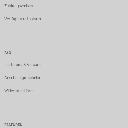
Zahlungsweisen
Verfügbarkeitsalarm
FAQ
Lierferung & Versand
Geschenkgutscheine
Widerruf erklären
FEATURES