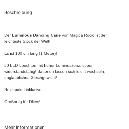
Beschreibung
Der
Luminous Dancing Cane
von Magica Rocio ist der
leichteste Stock der Welt!
Es ist 100 cm lang (1 Meter)!
50 LED-Leuchten mit hoher Lumineszenz, super
widerstandsfähig! Batterien lassen sich leicht wechseln,
unglaubliches Gleichgewicht!
Reisepaket inklusive!
Großartig für Dlites!
Mehr Informationen