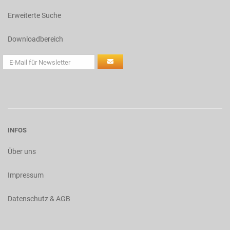
Erweiterte Suche
Downloadbereich
INFOS
Über uns
Impressum
Datenschutz & AGB