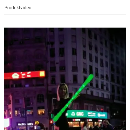
Produktvideo