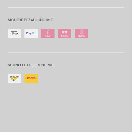
SICHERE
BEZAHLUNG
MIT
SCHNELLE
LIEFERUNG
MIT