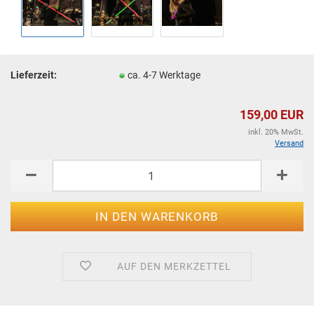
Lieferzeit:
ca. 4-7 Werktage
159,00 EUR
inkl. 20% MwSt.
Versand
AUF DEN MERKZETTEL