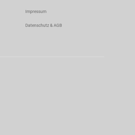
Impressum
Datenschutz & AGB