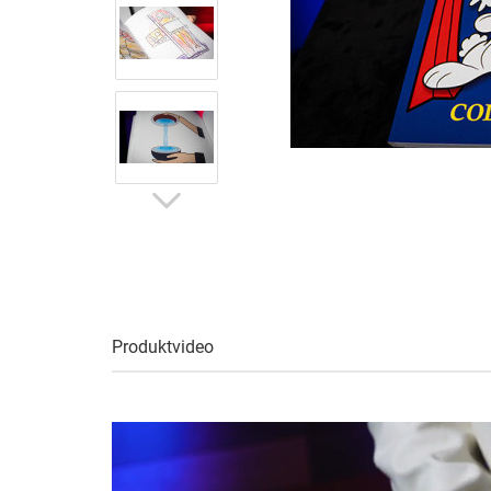
Produktvideo