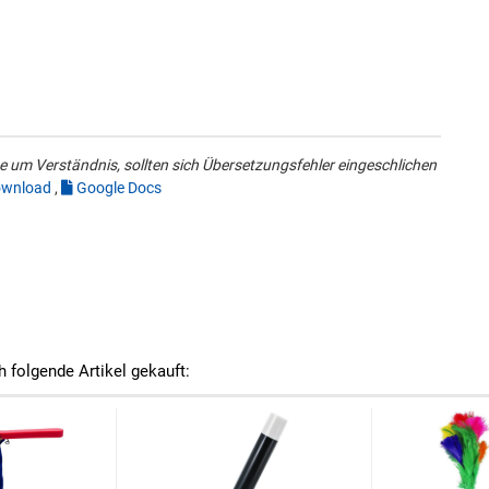
 um Verständnis, sollten sich Übersetzungsfehler eingeschlichen
wnload
,
Google Docs
h folgende Artikel gekauft: