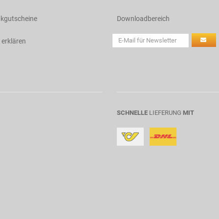
kgutscheine
Downloadbereich
 erklären
SCHNELLE
LIEFERUNG
MIT