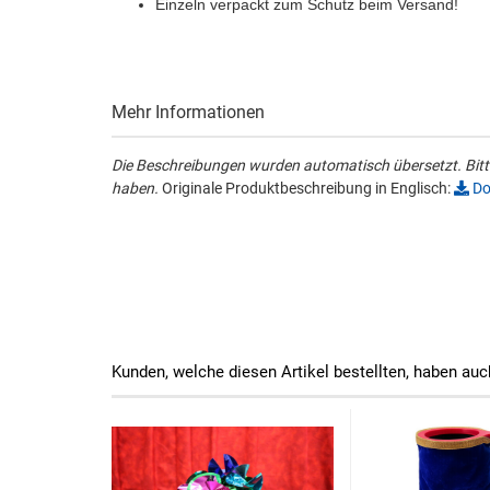
Einzeln verpackt zum Schutz beim Versand!
Mehr Informationen
Die Beschreibungen wurden automatisch übersetzt. Bitte
haben.
Originale Produktbeschreibung in Englisch:
Do
Kunden, welche diesen Artikel bestellten, haben auc