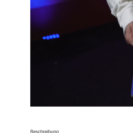
Beschreibung