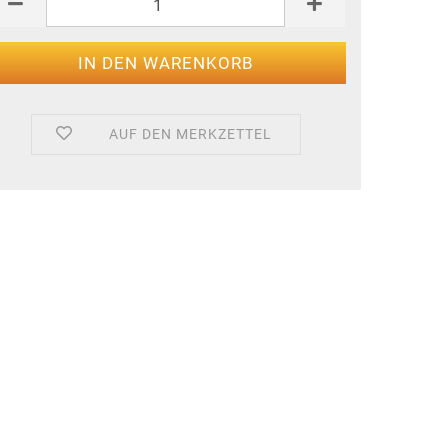
AUF DEN MERKZETTEL