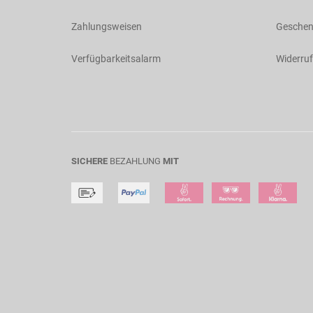
Zahlungsweisen
Geschen
Verfügbarkeitsalarm
Widerruf
SICHERE
BEZAHLUNG
MIT