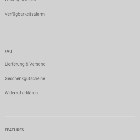
Verfügbarkeitsalarm
FAQ
Lierferung & Versand
Geschenkgutscheine
Widerruf erklären
FEATURES