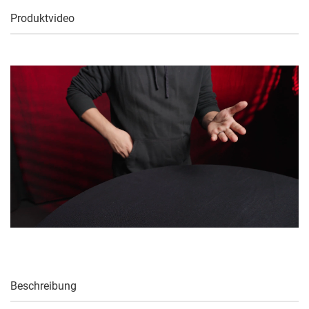
Produktvideo
Beschreibung