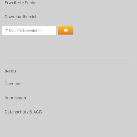
Erweiterte Suche
Downloadbereich
INFOS
Über uns
Impressum
Datenschutz & AGB