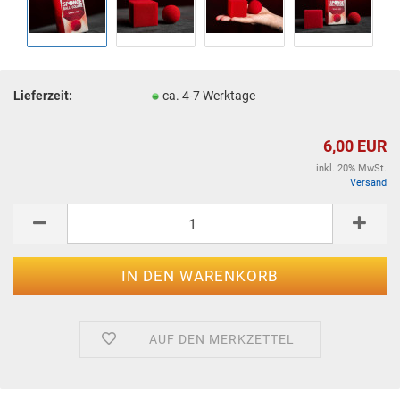
Lieferzeit:
ca. 4-7 Werktage
6,00 EUR
inkl. 20% MwSt.
Versand
AUF DEN MERKZETTEL