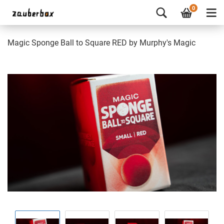
0
Magic Sponge Ball to Square RED by Murphy's Magic