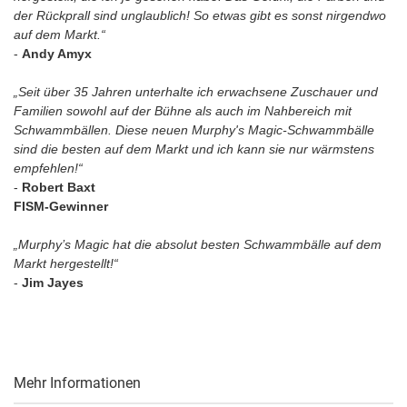
der Rückprall sind unglaublich! So etwas gibt es sonst nirgendwo
auf dem Markt.“
-
Andy Amyx
„Seit über 35 Jahren unterhalte ich erwachsene Zuschauer und
Familien sowohl auf der Bühne als auch im Nahbereich mit
Schwammbällen. Diese neuen Murphy's Magic-Schwammbälle
sind die besten auf dem Markt und ich kann sie nur wärmstens
empfehlen!“
-
Robert Baxt
FISM-Gewinner
„Murphy’s Magic hat die absolut besten Schwammbälle auf dem
Markt hergestellt!“
-
Jim Jayes
Mehr Informationen