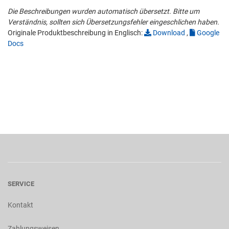
Die Beschreibungen wurden automatisch übersetzt. Bitte um
Verständnis, sollten sich Übersetzungsfehler eingeschlichen haben.
Originale Produktbeschreibung in Englisch:
Download
,
Google
Docs
SERVICE
Kontakt
Zahlungsweisen