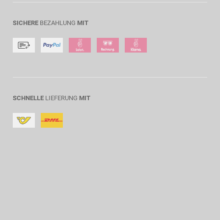
SICHERE
BEZAHLUNG
MIT
SCHNELLE
LIEFERUNG
MIT