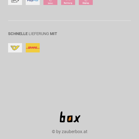
SCHNELLE
LIEFERUNG
MIT
© by zauberbox.at