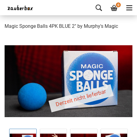
0
Magic Sponge Balls 4PK BLUE 2" by Murphy's Magic
Derzeit nicht lieferbar