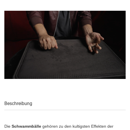
Beschreibung
Die
Schwammbälle
gehören zu den kultigsten Effekten der