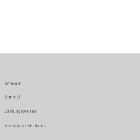
SERVICE
Kontakt
Zahlungsweisen
Verfügbarkeitsalarm