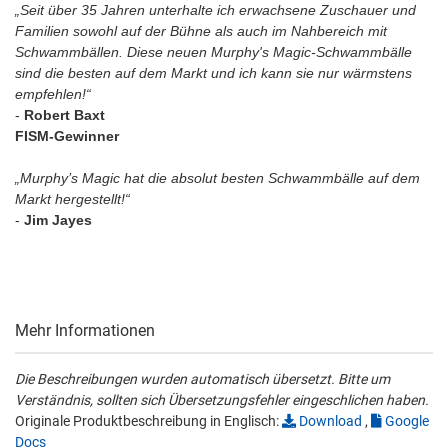
„Seit über 35 Jahren unterhalte ich erwachsene Zuschauer und
Familien sowohl auf der Bühne als auch im Nahbereich mit
Schwammbällen. Diese neuen Murphy's Magic-Schwammbälle
sind die besten auf dem Markt und ich kann sie nur wärmstens
empfehlen!“
-
Robert Baxt
FISM-Gewinner
„Murphy’s Magic hat die absolut besten Schwammbälle auf dem
Markt hergestellt!“
-
Jim Jayes
Mehr Informationen
Die Beschreibungen wurden automatisch übersetzt. Bitte um
Verständnis, sollten sich Übersetzungsfehler eingeschlichen haben.
Originale Produktbeschreibung in Englisch:
Download
,
Google
Docs