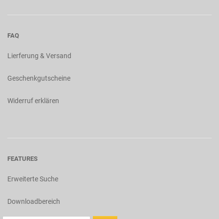
FAQ
Lierferung & Versand
Geschenkgutscheine
Widerruf erklären
FEATURES
Erweiterte Suche
Downloadbereich