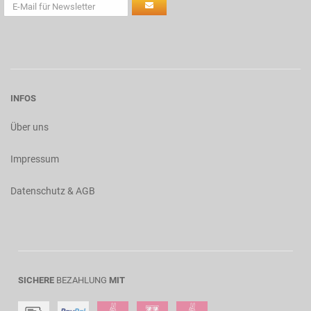
INFOS
Über uns
Impressum
Datenschutz & AGB
SICHERE
BEZAHLUNG
MIT