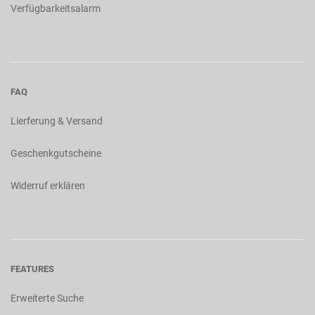
Verfügbarkeitsalarm
FAQ
Lierferung & Versand
Geschenkgutscheine
Widerruf erklären
FEATURES
Erweiterte Suche