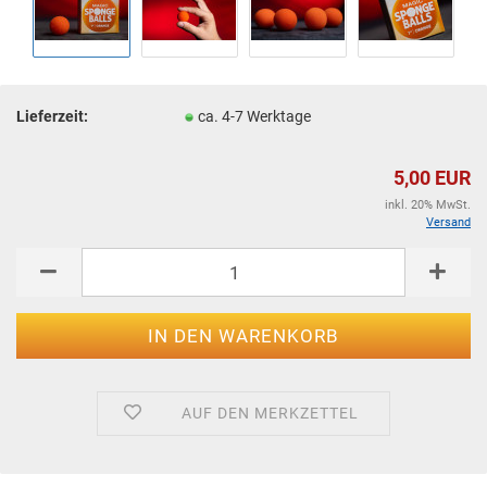
Lieferzeit:
ca. 4-7 Werktage
5,00 EUR
inkl. 20% MwSt.
Versand
AUF DEN MERKZETTEL