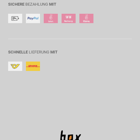
SICHERE
BEZAHLUNG
MIT
SCHNELLE
LIEFERUNG
MIT