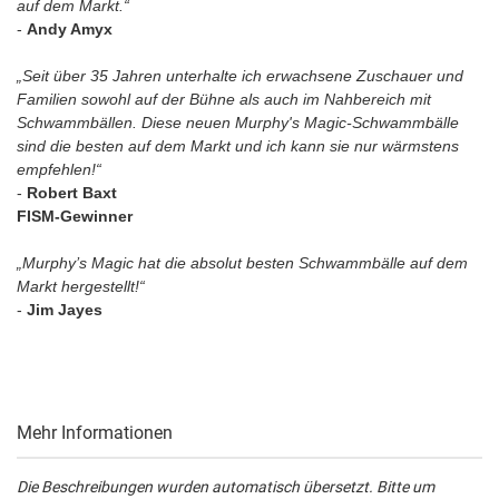
auf dem Markt.“
-
Andy Amyx
„Seit über 35 Jahren unterhalte ich erwachsene Zuschauer und
Familien sowohl auf der Bühne als auch im Nahbereich mit
Schwammbällen. Diese neuen Murphy's Magic-Schwammbälle
sind die besten auf dem Markt und ich kann sie nur wärmstens
empfehlen!“
-
Robert Baxt
FISM-Gewinner
„Murphy’s Magic hat die absolut besten Schwammbälle auf dem
Markt hergestellt!“
-
Jim Jayes
Mehr Informationen
Die Beschreibungen wurden automatisch übersetzt. Bitte um