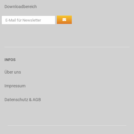
Downloadbereich
INFOS
Über uns
Impressum
Datenschutz & AGB