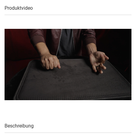
Produktvideo
Beschreibung