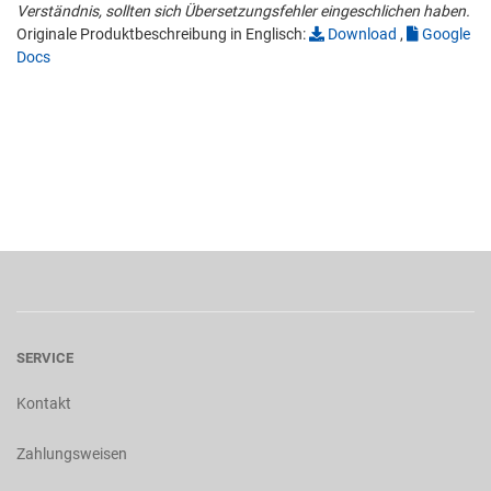
Verständnis, sollten sich Übersetzungsfehler eingeschlichen haben.
Originale Produktbeschreibung in Englisch:
Download
,
Google
Docs
SERVICE
Kontakt
Zahlungsweisen