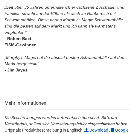
„Seit über 35 Jahren unterhalte ich erwachsene Zuschauer und
Familien sowohl auf der Bühne als auch im Nahbereich mit
Schwammbällen. Diese neuen Murphy’s Magic Schwammbälle
sind die besten auf dem Markt und ich kann sie wärmstens
empfehlen!“
-
Robert Baxt
FISM-Gewinner
„Murphy’s Magic hat die absolut besten Schwammbälle auf dem
Markt hergestellt!“
-
Jim Jayes
Mehr Informationen
Die Beschreibungen wurden automatisch übersetzt. Bitte um
Verständnis, sollten sich Übersetzungsfehler eingeschlichen haben.
Originale Produktbeschreibung in Englisch:
Download
,
Google