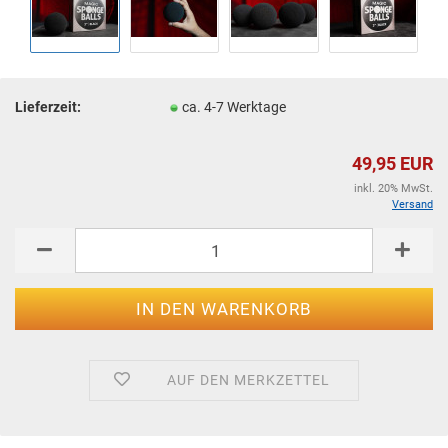
Lieferzeit:
ca. 4-7 Werktage
49,95 EUR
inkl. 20% MwSt.
Versand
AUF DEN MERKZETTEL