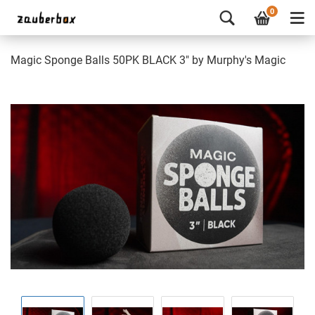
0
Magic Sponge Balls 50PK BLACK 3" by Murphy's Magic