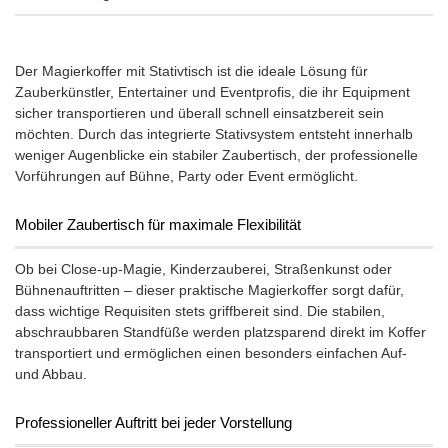
Der Magierkoffer mit Stativtisch ist die ideale Lösung für
Zauberkünstler, Entertainer und Eventprofis, die ihr Equipment
sicher transportieren und überall schnell einsatzbereit sein
möchten. Durch das integrierte Stativsystem entsteht innerhalb
weniger Augenblicke ein stabiler Zaubertisch, der professionelle
Vorführungen auf Bühne, Party oder Event ermöglicht.
Mobiler Zaubertisch für maximale Flexibilität
Ob bei Close-up-Magie, Kinderzauberei, Straßenkunst oder
Bühnenauftritten – dieser praktische Magierkoffer sorgt dafür,
dass wichtige Requisiten stets griffbereit sind. Die stabilen,
abschraubbaren Standfüße werden platzsparend direkt im Koffer
transportiert und ermöglichen einen besonders einfachen Auf-
und Abbau.
Professioneller Auftritt bei jeder Vorstellung