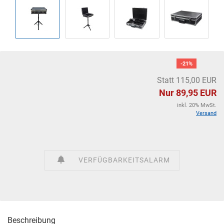
-21%
Statt 115,00 EUR
Nur 89,95 EUR
inkl. 20% MwSt.
Versand
VERFÜGBARKEITSALARM
Beschreibung