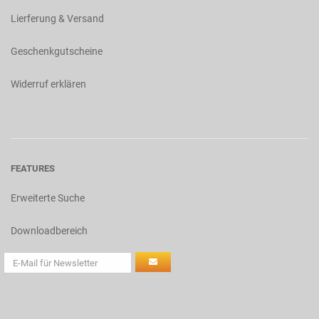
Lierferung & Versand
Geschenkgutscheine
Widerruf erklären
FEATURES
Erweiterte Suche
Downloadbereich