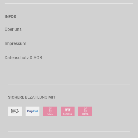
INFOS
Über uns
Impressum
Datenschutz & AGB
SICHERE
BEZAHLUNG
MIT