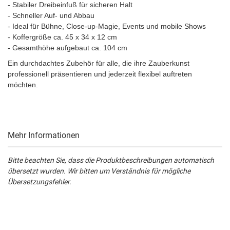
- Stabiler Dreibeinfuß für sicheren Halt
- Schneller Auf- und Abbau
- Ideal für Bühne, Close-up-Magie, Events und mobile Shows
- Koffergröße ca. 45 x 34 x 12 cm
- Gesamthöhe aufgebaut ca. 104 cm
Ein durchdachtes Zubehör für alle, die ihre Zauberkunst
professionell präsentieren und jederzeit flexibel auftreten
möchten.
Mehr Informationen
Bitte beachten Sie, dass die Produktbeschreibungen automatisch
übersetzt wurden. Wir bitten um Verständnis für mögliche
Übersetzungsfehler.