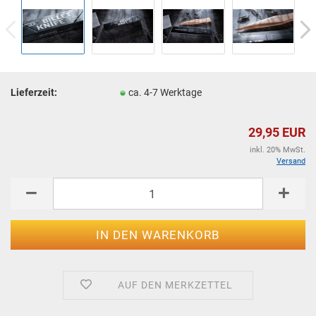
Lieferzeit:
ca. 4-7 Werktage
29,95 EUR
inkl. 20% MwSt.
Versand
AUF DEN MERKZETTEL