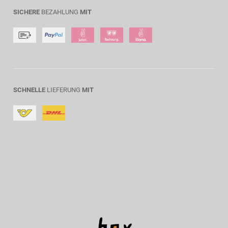
SICHERE
BEZAHLUNG
MIT
SCHNELLE
LIEFERUNG
MIT