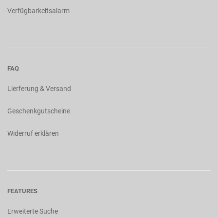
Verfügbarkeitsalarm
FAQ
Lierferung & Versand
Geschenkgutscheine
Widerruf erklären
FEATURES
Erweiterte Suche