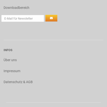
Downloadbereich
INFOS
Über uns
Impressum
Datenschutz & AGB