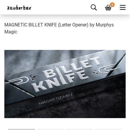
0
MAGNETIC BILLET KNIFE (Letter Opener) by Murphys
Magic