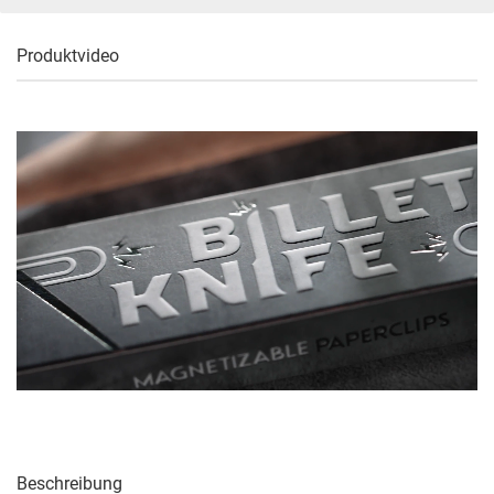
Produktvideo
Beschreibung