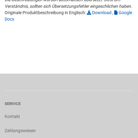
Verständnis, sollten sich Übersetzungsfehler eingeschlichen haben.
Originale Produktbeschreibung in Englisch:
Download
,
Google
Docs
SERVICE
Kontakt
Zahlungsweisen