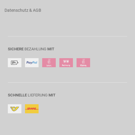
Datenschutz & AGB
SICHERE
BEZAHLUNG
MIT
SCHNELLE
LIEFERUNG
MIT