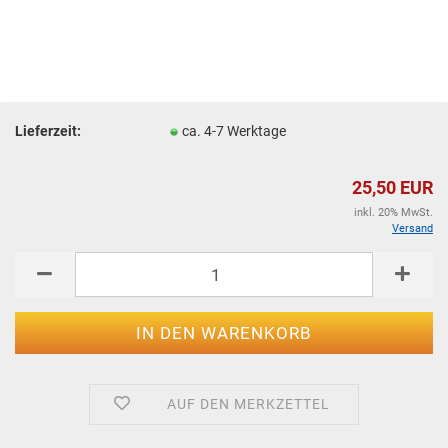
Lieferzeit:
ca. 4-7 Werktage
25,50 EUR
inkl. 20% MwSt.
Versand
AUF DEN MERKZETTEL