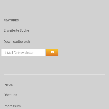
FEATURES
Erweiterte Suche
Downloadbereich
INFOS
Über uns
Impressum