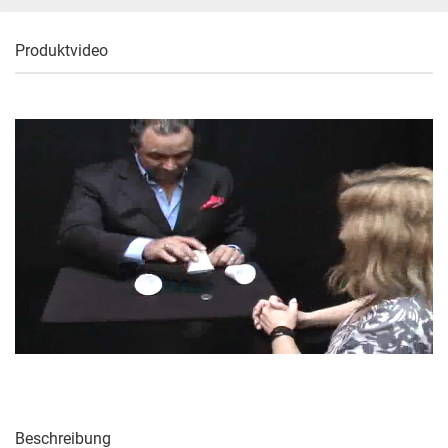
Produktvideo
Beschreibung