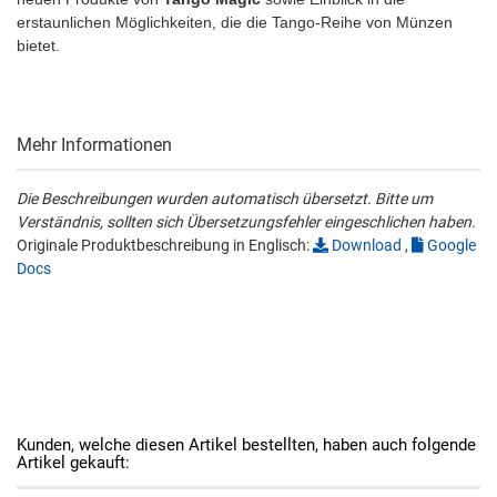
erstaunlichen Möglichkeiten, die die Tango-Reihe von Münzen
bietet.
Mehr Informationen
Die Beschreibungen wurden automatisch übersetzt. Bitte um
Verständnis, sollten sich Übersetzungsfehler eingeschlichen haben.
Originale Produktbeschreibung in Englisch:
Download
,
Google
Docs
Kunden, welche diesen Artikel bestellten, haben auch folgende
Artikel gekauft: