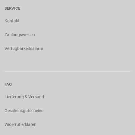
SERVICE
Kontakt
Zahlungsweisen
Verfügbarkeitsalarm
FAQ
Lierferung & Versand
Geschenkgutscheine
Widerruf erklären