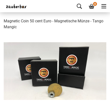
0
Magnetic Coin 50 cent Euro - Magnetische Münze - Tango
Mangic