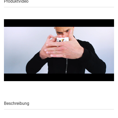
Produktvideo
Beschreibung