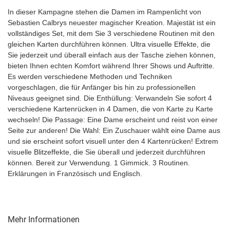
In dieser Kampagne stehen die Damen im Rampenlicht von
Sebastien Calbrys neuester magischer Kreation. Majestät ist ein
vollständiges Set, mit dem Sie 3 verschiedene Routinen mit den
gleichen Karten durchführen können. Ultra visuelle Effekte, die
Sie jederzeit und überall einfach aus der Tasche ziehen können,
bieten Ihnen echten Komfort während Ihrer Shows und Auftritte.
Es werden verschiedene Methoden und Techniken
vorgeschlagen, die für Anfänger bis hin zu professionellen
Niveaus geeignet sind. Die Enthüllung: Verwandeln Sie sofort 4
verschiedene Kartenrücken in 4 Damen, die von Karte zu Karte
wechseln! Die Passage: Eine Dame erscheint und reist von einer
Seite zur anderen! Die Wahl: Ein Zuschauer wählt eine Dame aus
und sie erscheint sofort visuell unter den 4 Kartenrücken! Extrem
visuelle Blitzeffekte, die Sie überall und jederzeit durchführen
können. Bereit zur Verwendung. 1 Gimmick. 3 Routinen.
Erklärungen in Französisch und Englisch.
Mehr Informationen