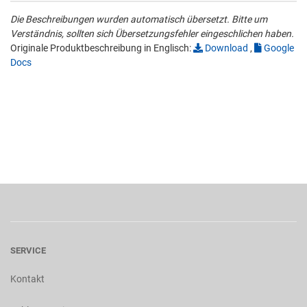
Die Beschreibungen wurden automatisch übersetzt. Bitte um
Verständnis, sollten sich Übersetzungsfehler eingeschlichen haben.
Originale Produktbeschreibung in Englisch:
Download
,
Google
Docs
SERVICE
Kontakt