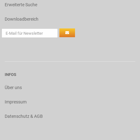
Erweiterte Suche
Downloadbereich
INFOS
Über uns
Impressum
Datenschutz & AGB