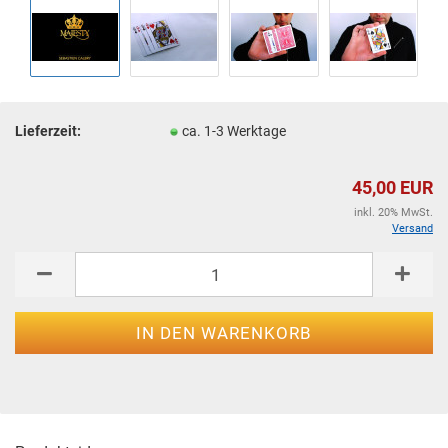
Lieferzeit:
ca. 1-3 Werktage
45,00 EUR
inkl. 20% MwSt.
Versand