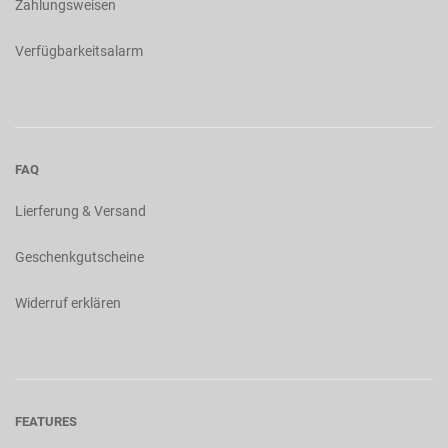
Zahlungsweisen
Verfügbarkeitsalarm
FAQ
Lierferung & Versand
Geschenkgutscheine
Widerruf erklären
FEATURES