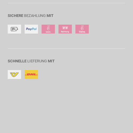
SICHERE
BEZAHLUNG
MIT
SCHNELLE
LIEFERUNG
MIT