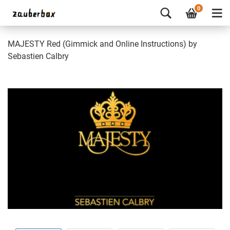
0
MAJESTY Red (Gimmick and Online Instructions) by
Sebastien Calbry