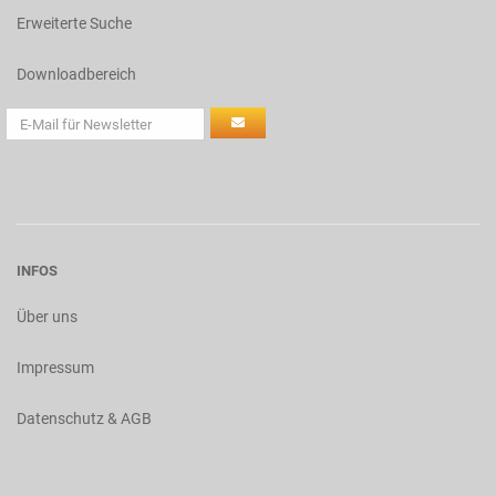
Erweiterte Suche
Downloadbereich
INFOS
Über uns
Impressum
Datenschutz & AGB