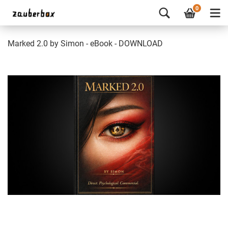
0
Marked 2.0 by Simon - eBook - DOWNLOAD