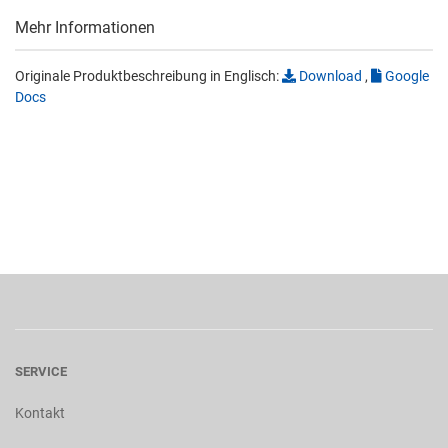
Mehr Informationen
Originale Produktbeschreibung in Englisch:
Download
,
Google
Docs
SERVICE
Kontakt