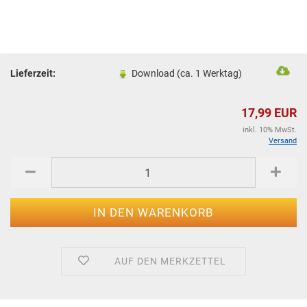
Lieferzeit:
Download (ca. 1 Werktag)
17,99 EUR
inkl. 10% MwSt.
Versand
AUF DEN MERKZETTEL