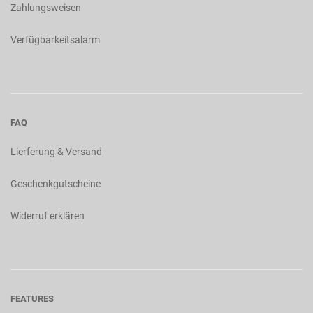
Zahlungsweisen
Verfügbarkeitsalarm
FAQ
Lierferung & Versand
Geschenkgutscheine
Widerruf erklären
FEATURES