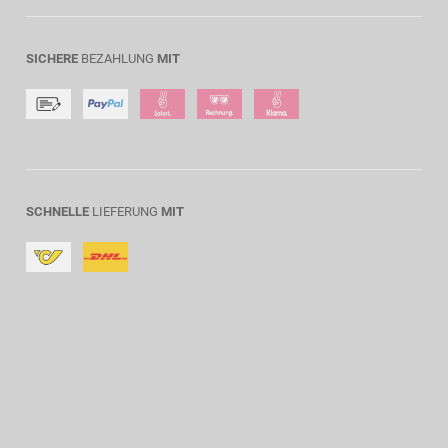
SICHERE
BEZAHLUNG
MIT
SCHNELLE
LIEFERUNG
MIT