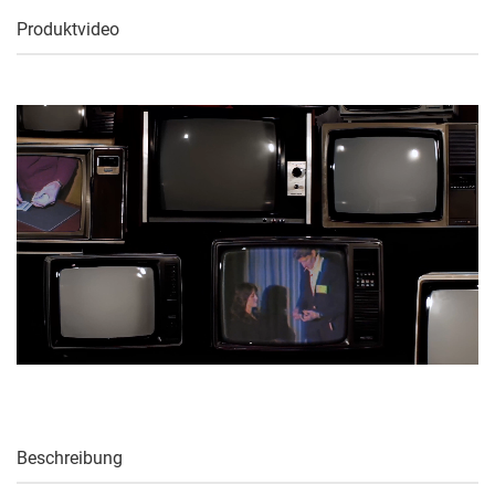
Produktvideo
Beschreibung