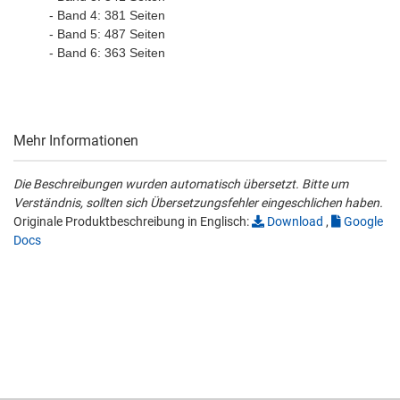
- Band 4: 381 Seiten
- Band 5: 487 Seiten
- Band 6: 363 Seiten
Mehr Informationen
Die Beschreibungen wurden automatisch übersetzt. Bitte um
Verständnis, sollten sich Übersetzungsfehler eingeschlichen haben.
Originale Produktbeschreibung in Englisch:
Download
,
Google
Docs