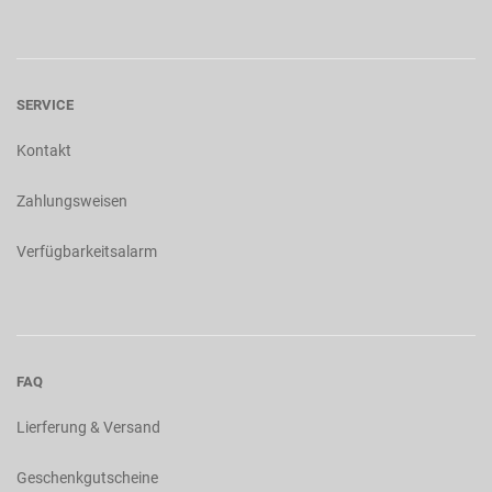
SERVICE
Kontakt
Zahlungsweisen
Verfügbarkeitsalarm
FAQ
Lierferung & Versand
Geschenkgutscheine