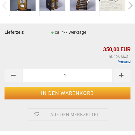
Lieferzeit:
ca. 4-7 Werktage
350,00 EUR
inkl. 10% MwSt.
Versand
AUF DEN MERKZETTEL