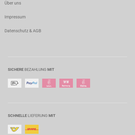
Über uns
Impressum
Datenschutz & AGB
SICHERE
BEZAHLUNG
MIT
SCHNELLE
LIEFERUNG
MIT