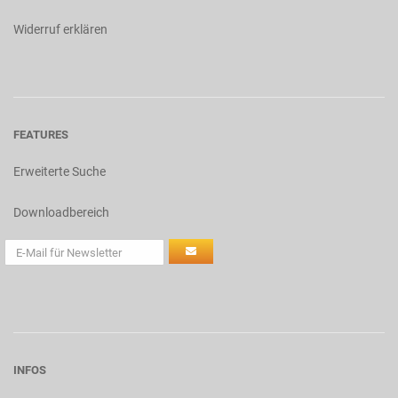
Widerruf erklären
FEATURES
Erweiterte Suche
Downloadbereich
INFOS