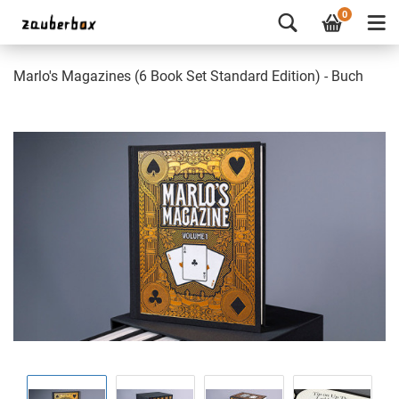
0
Marlo's Magazines (6 Book Set Standard Edition) - Buch