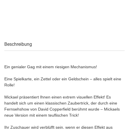
Beschreibung
Ein genialer Gag mit einem riesigen Mechanismus!
Eine Spielkarte, ein Zettel oder ein Geldschein – alles spielt eine
Rolle!
Mickael präsentiert Ihnen einen extrem visuellen Effekt! Es
handelt sich um einen klassischen Zaubertrick, der durch eine
Fernsehshow von David Copperfield berühmt wurde – Mickaels
neue Version mit einem teuflischen Trick!
Ihr Zuschauer wird verblüfft sein, wenn er diesen Effekt aus