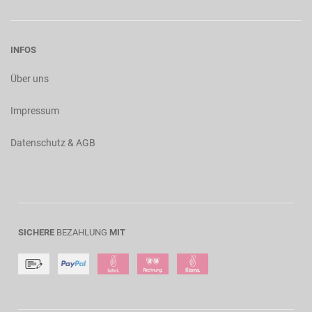
INFOS
Über uns
Impressum
Datenschutz & AGB
SICHERE
BEZAHLUNG
MIT