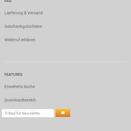
FAQ
Lierferung & Versand
Geschenkgutscheine
Widerruf erklären
FEATURES
Erweiterte Suche
Downloadbereich