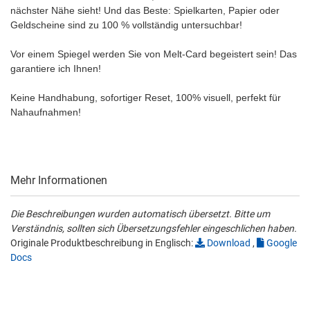
nächster Nähe sieht! Und das Beste: Spielkarten, Papier oder
Geldscheine sind zu 100 % vollständig untersuchbar!
Vor einem Spiegel werden Sie von Melt-Card begeistert sein! Das
garantiere ich Ihnen!
Keine Handhabung, sofortiger Reset, 100% visuell, perfekt für
Nahaufnahmen!
Mehr Informationen
Die Beschreibungen wurden automatisch übersetzt. Bitte um
Verständnis, sollten sich Übersetzungsfehler eingeschlichen haben.
Originale Produktbeschreibung in Englisch:
Download
,
Google
Docs