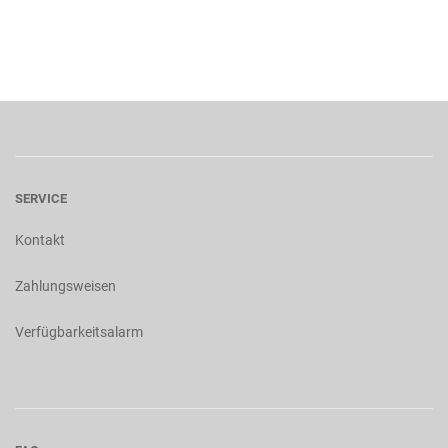
SERVICE
Kontakt
Zahlungsweisen
Verfügbarkeitsalarm