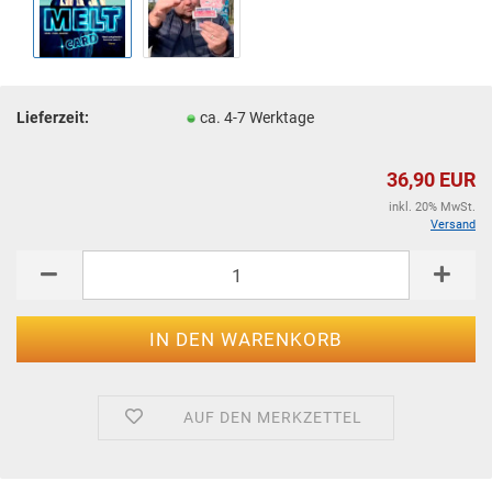
Lieferzeit:
ca. 4-7 Werktage
36,90 EUR
inkl. 20% MwSt.
Versand
AUF DEN MERKZETTEL