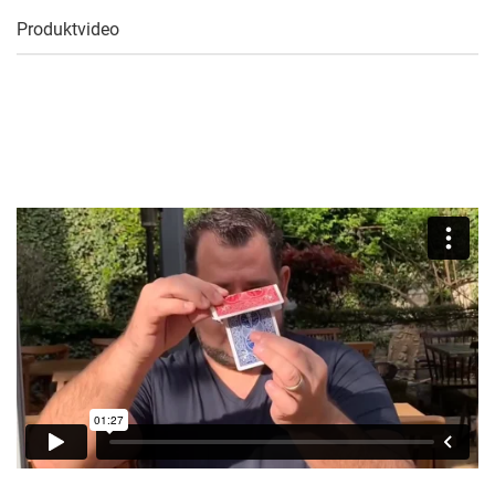
Produktvideo