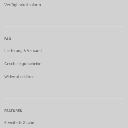
Verfügbarkeitsalarm
FAQ
Lierferung & Versand
Geschenkgutscheine
Widerruf erklären
FEATURES
Erweiterte Suche