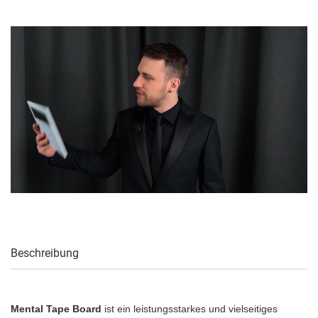
Beschreibung
Mental Tape Board
ist ein leistungsstarkes und vielseitiges