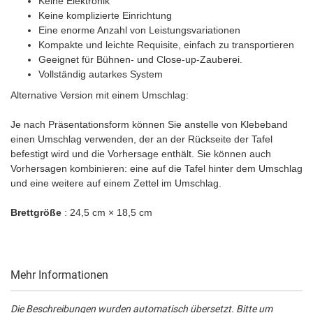
Keine Elektronik
Keine komplizierte Einrichtung
Eine enorme Anzahl von Leistungsvariationen
Kompakte und leichte Requisite, einfach zu transportieren
Geeignet für Bühnen- und Close-up-Zauberei.
Vollständig autarkes System
Alternative Version mit einem Umschlag:
Je nach Präsentationsform können Sie anstelle von Klebeband
einen Umschlag verwenden, der an der Rückseite der Tafel
befestigt wird und die Vorhersage enthält. Sie können auch
Vorhersagen kombinieren: eine auf die Tafel hinter dem Umschlag
und eine weitere auf einem Zettel im Umschlag.
Brettgröße
: 24,5 cm × 18,5 cm
Mehr Informationen
Die Beschreibungen wurden automatisch übersetzt. Bitte um