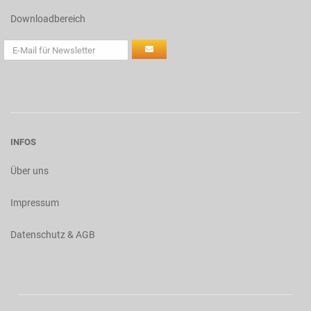
Downloadbereich
INFOS
Über uns
Impressum
Datenschutz & AGB