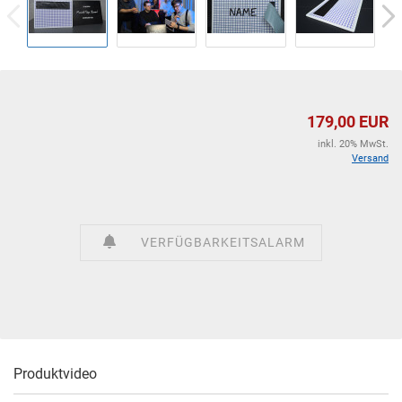
179,00 EUR
inkl. 20% MwSt.
Versand
VERFÜGBARKEITSALARM
Produktvideo