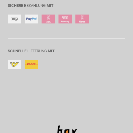
SICHERE
BEZAHLUNG
MIT
SCHNELLE
LIEFERUNG
MIT