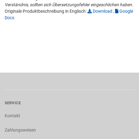
Verständnis, sollten sich Übersetzungsfehler eingeschlichen haben.
Originale Produktbeschreibung in Englisch:
Download
,
Google
Docs
SERVICE
Kontakt
Zahlungsweisen