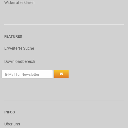
Widerruf erklären
FEATURES
Erweiterte Suche
Downloadbereich
INFOS
Über uns