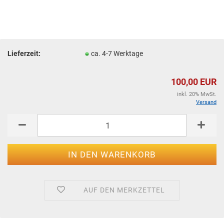
Lieferzeit:
ca. 4-7 Werktage
100,00 EUR
inkl. 20% MwSt.
Versand
AUF DEN MERKZETTEL