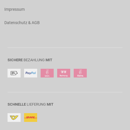
Impressum
Datenschutz & AGB
SICHERE
BEZAHLUNG
MIT
SCHNELLE
LIEFERUNG
MIT