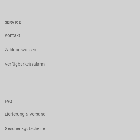
SERVICE
Kontakt
Zahlungsweisen
Verfügbarkeitsalarm
FAQ
Lierferung & Versand
Geschenkgutscheine