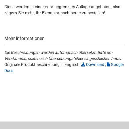
Diese werden in einer sehr begrenzten Auflage angeboten, also
zögern Sie nicht, Ihr Exemplar noch heute zu bestellen!
Mehr Informationen
Die Beschreibungen wurden automatisch übersetzt. Bitte um
Verständnis, sollten sich Übersetzungsfehler eingeschlichen haben.
Originale Produktbeschreibung in Englisch:
Download
,
Google
Docs