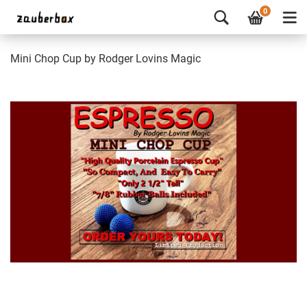
0
Mini Chop Cup by Rodger Lovins Magic