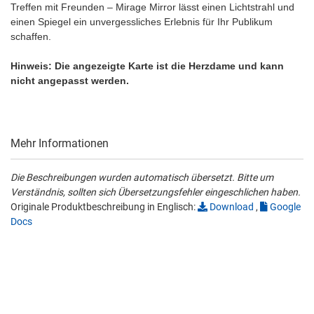
Treffen mit Freunden – Mirage Mirror lässt einen Lichtstrahl und
einen Spiegel ein unvergessliches Erlebnis für Ihr Publikum
schaffen.
Hinweis: Die angezeigte Karte ist die Herzdame und kann
nicht angepasst werden.
Mehr Informationen
Die Beschreibungen wurden automatisch übersetzt. Bitte um
Verständnis, sollten sich Übersetzungsfehler eingeschlichen haben.
Originale Produktbeschreibung in Englisch:
Download
,
Google
Docs