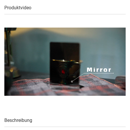
Produktvideo
Beschreibung