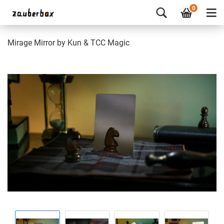
0
Mirage Mirror by Kun & TCC Magic