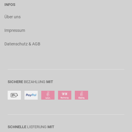
INFOS
Über uns
Impressum
Datenschutz & AGB
SICHERE
BEZAHLUNG
MIT
SCHNELLE
LIEFERUNG
MIT