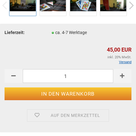
Lieferzeit:
ca. 4-7 Werktage
45,00 EUR
inkl. 20% MwSt.
Versand
AUF DEN MERKZETTEL