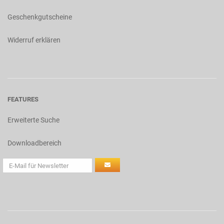
Geschenkgutscheine
Widerruf erklären
FEATURES
Erweiterte Suche
Downloadbereich